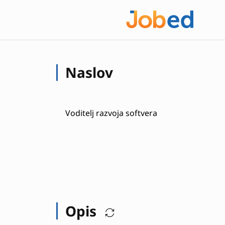
Naslov
Voditelj razvoja softvera
Opis