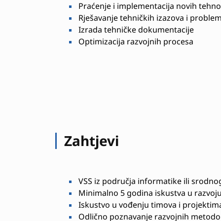
Praćenje i implementacija novih tehno
Rješavanje tehničkih izazova i proble
Izrada tehničke dokumentacije
Optimizacija razvojnih procesa
Zahtjevi
VSS iz područja informatike ili srodno
Minimalno 5 godina iskustva u razvoju
Iskustvo u vođenju timova i projektim
Odlično poznavanje razvojnih metodolo