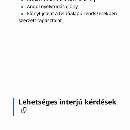
Angol nyelvtudás előny
Előnyt jelent a felhőalapú rendszerekben
szerzett tapasztalat
Lehetséges interjú kérdések