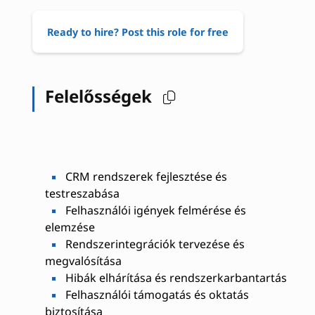
Ready to hire? Post this role for free
Felelősségek
CRM rendszerek fejlesztése és
testreszabása
Felhasználói igények felmérése és
elemzése
Rendszerintegrációk tervezése és
megvalósítása
Hibák elhárítása és rendszerkarbantartás
Felhasználói támogatás és oktatás
biztosítása