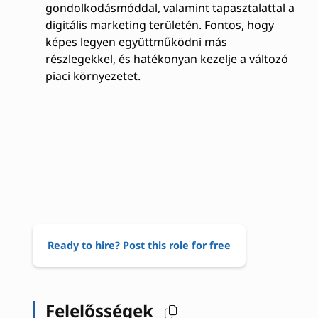
gondolkodásmóddal, valamint tapasztalattal a
digitális marketing területén. Fontos, hogy
képes legyen együttműködni más
részlegekkel, és hatékonyan kezelje a változó
piaci környezetet.
Ready to hire? Post this role for free
Felelősségek