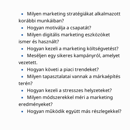
Milyen marketing stratégiákat alkalmazott
korábbi munkáiban?
Hogyan motiválja a csapatát?
Milyen digitális marketing eszközöket
ismer és használt?
Hogyan kezeli a marketing költségvetést?
Meséljen egy sikeres kampányról, amelyet
vezetett.
Hogyan követi a piaci trendeket?
Milyen tapasztalatai vannak a márkaépítés
terén?
Hogyan kezeli a stresszes helyzeteket?
Milyen módszerekkel méri a marketing
eredményeket?
Hogyan működik együtt más részlegekkel?