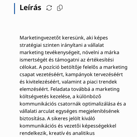
Leírás
Marketingvezetőt keresünk, aki képes
stratégiai szinten irányítani a vállalat
marketing tevékenységeit, növelni a márka
ismertségét és támogatni az értékesítési
célokat. A pozíció betöltője felelős a marketing
csapat vezetéséért, kampányok tervezéséért
és kivitelezéséért, valamint a piaci trendek
elemzéséért. Feladata továbbá a marketing
költségvetés kezelése, a különböző
kommunikációs csatornák optimalizálása és a
vállalati arculat egységes megjelenítésének
biztosítása. A sikeres jelölt kiváló
kommunikációs és vezetői képességekkel
rendelkezik, kreatív és analitikus