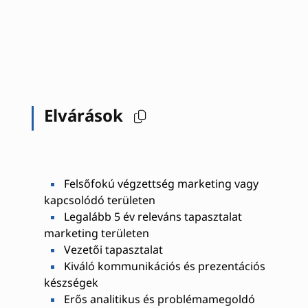
Elvárások
Felsőfokú végzettség marketing vagy
kapcsolódó területen
Legalább 5 év releváns tapasztalat
marketing területen
Vezetői tapasztalat
Kiváló kommunikációs és prezentációs
készségek
Erős analitikus és problémamegoldó