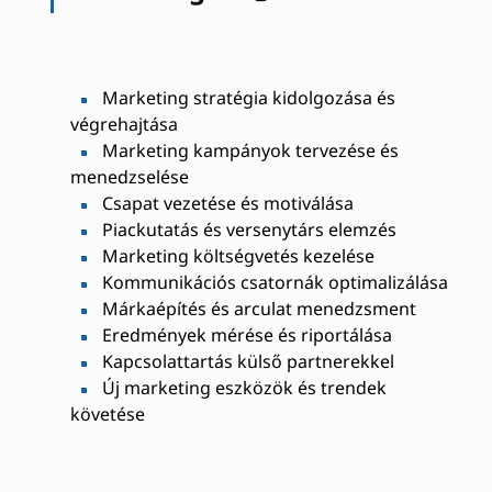
Marketing stratégia kidolgozása és
végrehajtása
Marketing kampányok tervezése és
menedzselése
Csapat vezetése és motiválása
Piackutatás és versenytárs elemzés
Marketing költségvetés kezelése
Kommunikációs csatornák optimalizálása
Márkaépítés és arculat menedzsment
Eredmények mérése és riportálása
Kapcsolattartás külső partnerekkel
Új marketing eszközök és trendek
követése