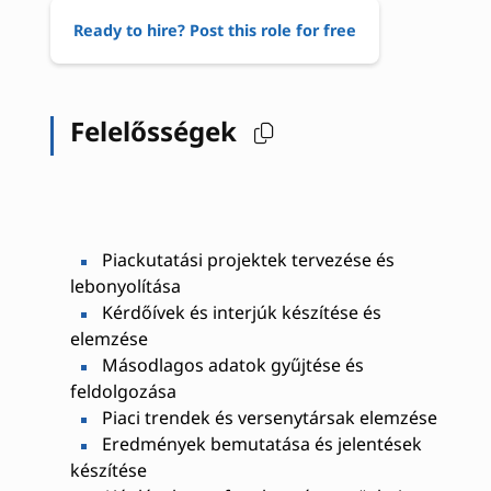
Ready to hire? Post this role for free
Felelősségek
Piackutatási projektek tervezése és
lebonyolítása
Kérdőívek és interjúk készítése és
elemzése
Másodlagos adatok gyűjtése és
feldolgozása
Piaci trendek és versenytársak elemzése
Eredmények bemutatása és jelentések
készítése