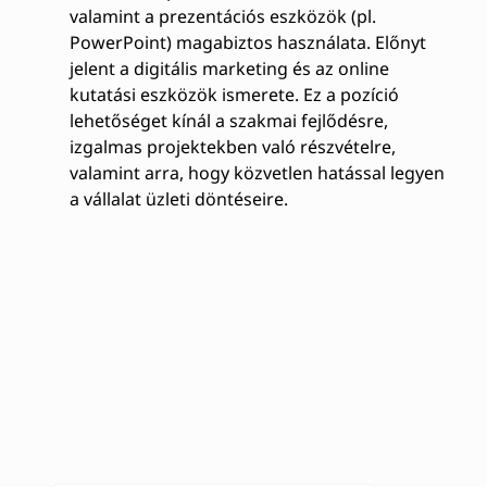
valamint a prezentációs eszközök (pl.
PowerPoint) magabiztos használata. Előnyt
jelent a digitális marketing és az online
kutatási eszközök ismerete. Ez a pozíció
lehetőséget kínál a szakmai fejlődésre,
izgalmas projektekben való részvételre,
valamint arra, hogy közvetlen hatással legyen
a vállalat üzleti döntéseire.