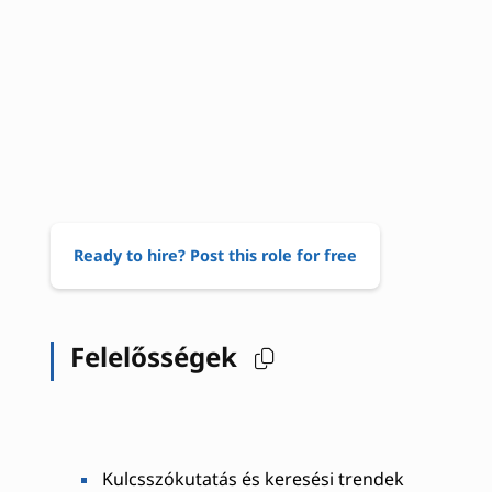
Ready to hire? Post this role for free
Felelősségek
Kulcsszókutatás és keresési trendek