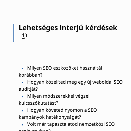
Lehetséges interjú kérdések
Milyen SEO eszközöket használtál
korábban?
Hogyan közelíted meg egy új weboldal SEO
auditját?
Milyen módszerekkel végzel
kulcsszókutatást?
Hogyan követed nyomon a SEO
kampányok hatékonyságát?
Volt már tapasztalatod nemzetközi SEO