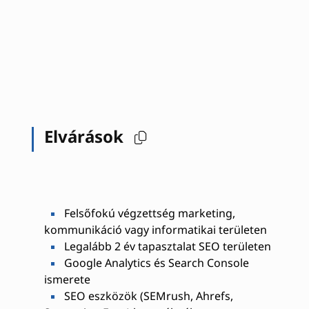
Elvárások
Felsőfokú végzettség marketing,
kommunikáció vagy informatikai területen
Legalább 2 év tapasztalat SEO területen
Google Analytics és Search Console
ismerete
SEO eszközök (SEMrush, Ahrefs,