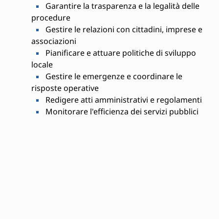
Garantire la trasparenza e la legalità delle
procedure
Gestire le relazioni con cittadini, imprese e
associazioni
Pianificare e attuare politiche di sviluppo
locale
Gestire le emergenze e coordinare le
risposte operative
Redigere atti amministrativi e regolamenti
Monitorare l'efficienza dei servizi pubblici