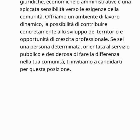
giuridiche, economiche o amministrative e una
spiccata sensibilità verso le esigenze della
comunità. Offriamo un ambiente di lavoro
dinamico, la possibilità di contribuire
concretamente allo sviluppo del territorio e
opportunità di crescita professionale. Se sei
una persona determinata, orientata al servizio
pubblico e desiderosa di fare la differenza
nella tua comunità, ti invitiamo a candidarti
per questa posizione.