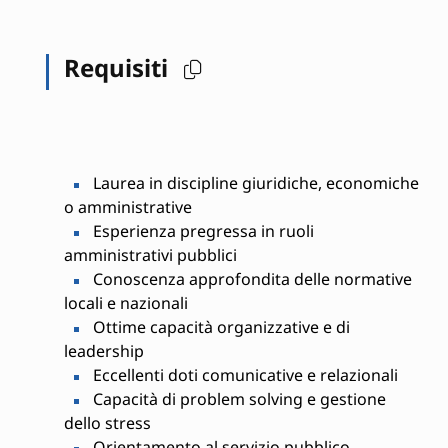
Requisiti
Laurea in discipline giuridiche, economiche
o amministrative
Esperienza pregressa in ruoli
amministrativi pubblici
Conoscenza approfondita delle normative
locali e nazionali
Ottime capacità organizzative e di
leadership
Eccellenti doti comunicative e relazionali
Capacità di problem solving e gestione
dello stress
Orientamento al servizio pubblico