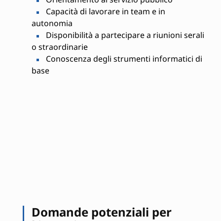
Capacità di lavorare in team e in
autonomia
Disponibilità a partecipare a riunioni serali
o straordinarie
Conoscenza degli strumenti informatici di
base
Domande potenziali per