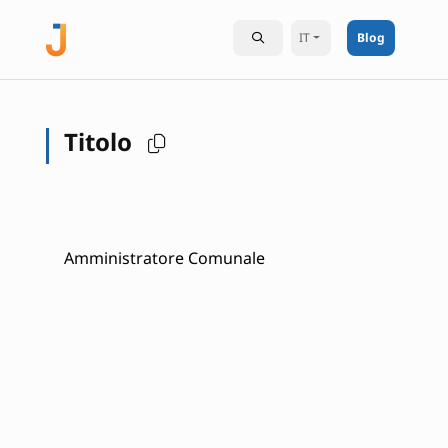
IT
Blog
Titolo
Amministratore Comunale