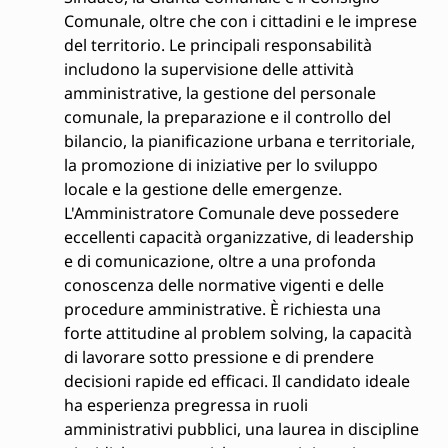
Comunale, oltre che con i cittadini e le imprese
del territorio. Le principali responsabilità
includono la supervisione delle attività
amministrative, la gestione del personale
comunale, la preparazione e il controllo del
bilancio, la pianificazione urbana e territoriale,
la promozione di iniziative per lo sviluppo
locale e la gestione delle emergenze.
L'Amministratore Comunale deve possedere
eccellenti capacità organizzative, di leadership
e di comunicazione, oltre a una profonda
conoscenza delle normative vigenti e delle
procedure amministrative. È richiesta una
forte attitudine al problem solving, la capacità
di lavorare sotto pressione e di prendere
decisioni rapide ed efficaci. Il candidato ideale
ha esperienza pregressa in ruoli
amministrativi pubblici, una laurea in discipline