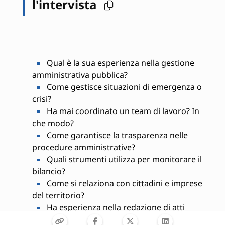
l'intervista
Qual è la sua esperienza nella gestione
amministrativa pubblica?
Come gestisce situazioni di emergenza o
crisi?
Ha mai coordinato un team di lavoro? In
che modo?
Come garantisce la trasparenza nelle
procedure amministrative?
Quali strumenti utilizza per monitorare il
bilancio?
Come si relaziona con cittadini e imprese
del territorio?
Ha esperienza nella redazione di atti
amministrativi?