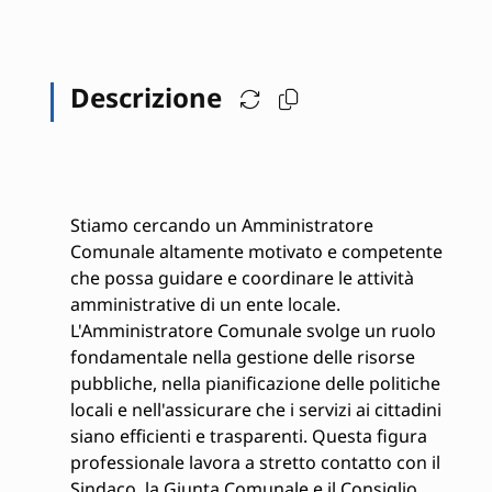
Descrizione
Stiamo cercando un Amministratore
Comunale altamente motivato e competente
che possa guidare e coordinare le attività
amministrative di un ente locale.
L'Amministratore Comunale svolge un ruolo
fondamentale nella gestione delle risorse
pubbliche, nella pianificazione delle politiche
locali e nell'assicurare che i servizi ai cittadini
siano efficienti e trasparenti. Questa figura
professionale lavora a stretto contatto con il
Sindaco, la Giunta Comunale e il Consiglio