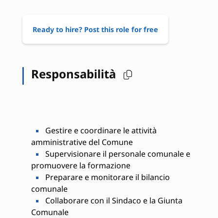
Ready to hire? Post this role for free
Responsabilità
Gestire e coordinare le attività
amministrative del Comune
Supervisionare il personale comunale e
promuovere la formazione
Preparare e monitorare il bilancio
comunale
Collaborare con il Sindaco e la Giunta
Comunale