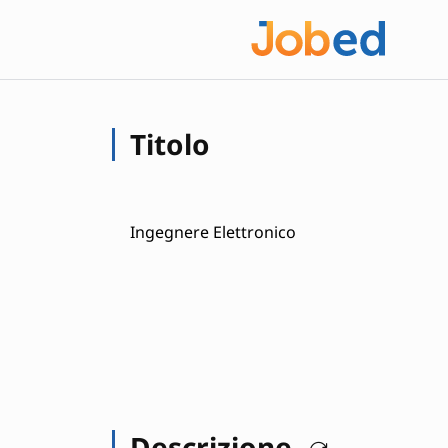
Titolo
Ingegnere Elettronico
Descrizione