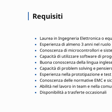
Requisiti
Laurea in Ingegneria Elettronica o equ
Esperienza di almeno 3 anni nel ruolo
Conoscenza di microcontrollori e si
Capacità di utilizzare software di proge
Buona conoscenza della lingua ingles
Capacità di problem solving e pensiero
Esperienza nella prototipazione e test d
Conoscenza delle normative EMC e sicu
Abilità nel lavoro in team e nella com
Disponibilità a trasferte occasionali