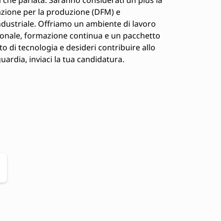
zione per la produzione (DFM) e
ndustriale. Offriamo un ambiente di lavoro
ionale, formazione continua e un pacchetto
o di tecnologia e desideri contribuire allo
uardia, inviaci la tua candidatura.