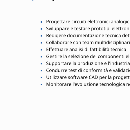
Progettare circuiti elettronici analogici
Sviluppare e testare prototipi elettroni
Redigere documentazione tecnica dett
Collaborare con team multidisciplinari
Effettuare analisi di fattibilità tecnica
Gestire la selezione dei componenti el
Supportare la produzione e l'industria
Condurre test di conformità e validaz
Utilizzare software CAD per la progett
Monitorare l'evoluzione tecnologica ne