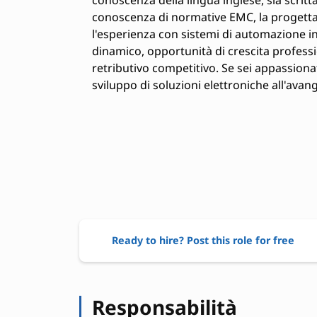
conoscenza di normative EMC, la progetta
l'esperienza con sistemi di automazione i
dinamico, opportunità di crescita profess
retributivo competitivo. Se sei appassionat
sviluppo di soluzioni elettroniche all'avang
Ready to hire? Post this role for free
Responsabilità