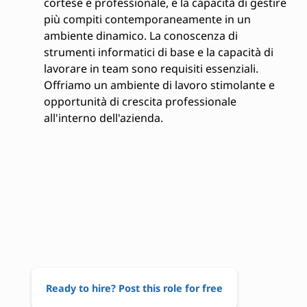
cortese e professionale, e la capacità di gestire
più compiti contemporaneamente in un
ambiente dinamico. La conoscenza di
strumenti informatici di base e la capacità di
lavorare in team sono requisiti essenziali.
Offriamo un ambiente di lavoro stimolante e
opportunità di crescita professionale
all'interno dell'azienda.
Ready to hire? Post this role for free