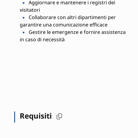
Aggiornare e mantenere i registri dei
visitatori
Collaborare con altri dipartimenti per
garantire una comunicazione efficace
Gestire le emergenze e fornire assistenza
in caso di necessità
Requisiti