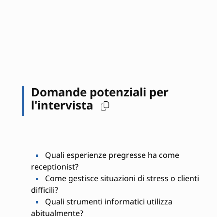
Domande potenziali per
l'intervista
Quali esperienze pregresse ha come
receptionist?
Come gestisce situazioni di stress o clienti
difficili?
Quali strumenti informatici utilizza
abitualmente?