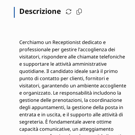
Descrizione
Cerchiamo un Receptionist dedicato e
professionale per gestire l'accoglienza dei
visitatori, rispondere alle chiamate telefoniche
e supportare le attività amministrative
quotidiane. Il candidato ideale sarà il primo
punto di contatto per clienti, fornitori e
visitatori, garantendo un ambiente accogliente
e organizzato. Le responsabilità includono la
gestione delle prenotazioni, la coordinazione
degli appuntamenti, la gestione della posta in
entrata e in uscita, e il supporto alle attività di
segreteria. È fondamentale avere ottime
capacità comunicative, un atteggiamento