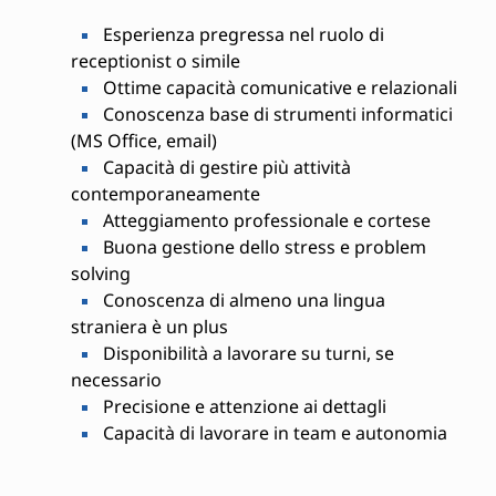
Esperienza pregressa nel ruolo di
receptionist o simile
Ottime capacità comunicative e relazionali
Conoscenza base di strumenti informatici
(MS Office, email)
Capacità di gestire più attività
contemporaneamente
Atteggiamento professionale e cortese
Buona gestione dello stress e problem
solving
Conoscenza di almeno una lingua
straniera è un plus
Disponibilità a lavorare su turni, se
necessario
Precisione e attenzione ai dettagli
Capacità di lavorare in team e autonomia