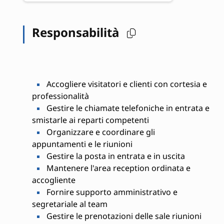
Responsabilità
Accogliere visitatori e clienti con cortesia e
professionalità
Gestire le chiamate telefoniche in entrata e
smistarle ai reparti competenti
Organizzare e coordinare gli
appuntamenti e le riunioni
Gestire la posta in entrata e in uscita
Mantenere l'area reception ordinata e
accogliente
Fornire supporto amministrativo e
segretariale al team
Gestire le prenotazioni delle sale riunioni