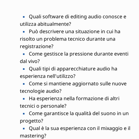
Quali software di editing audio conosce e
utilizza abitualmente?
Può descrivere una situazione in cui ha
risolto un problema tecnico durante una
registrazione?
Come gestisce la pressione durante eventi
dal vivo?
Quali tipi di apparecchiature audio ha
esperienza nell'utilizzo?
Come si mantiene aggiornato sulle nuove
tecnologie audio?
Ha esperienza nella formazione di altri
tecnici o personale?
Come garantisce la qualità del suono in un
progetto?
Qual è la sua esperienza con il mixaggio e il
mastering?