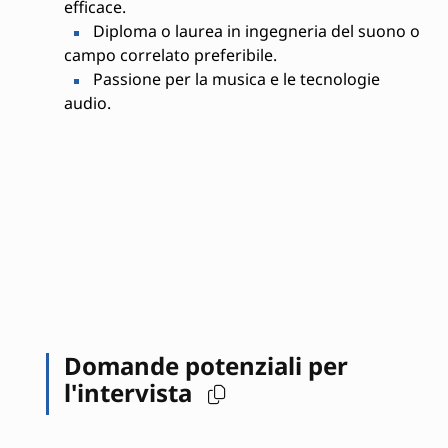
efficace.
Diploma o laurea in ingegneria del suono o
campo correlato preferibile.
Passione per la musica e le tecnologie
audio.
Domande potenziali per
l'intervista