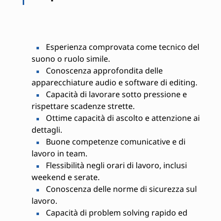
Esperienza comprovata come tecnico del
suono o ruolo simile.
Conoscenza approfondita delle
apparecchiature audio e software di editing.
Capacità di lavorare sotto pressione e
rispettare scadenze strette.
Ottime capacità di ascolto e attenzione ai
dettagli.
Buone competenze comunicative e di
lavoro in team.
Flessibilità negli orari di lavoro, inclusi
weekend e serate.
Conoscenza delle norme di sicurezza sul
lavoro.
Capacità di problem solving rapido ed