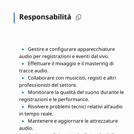
Responsabilità
Gestire e configurare apparecchiature
audio per registrazioni e eventi dal vivo.
Effettuare il mixaggio e il mastering di
tracce audio.
Collaborare con musicisti, registi e altri
professionisti del settore.
Monitorare la qualità del suono durante le
registrazioni e le performance.
Risolvere problemi tecnici relativi all'audio
in tempo reale.
Mantenere e aggiornare le attrezzature
audio.