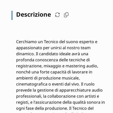
Descrizione
Cerchiamo un Tecnico del suono esperto e
appassionato per unirsi al nostro team
dinamico. Il candidato ideale avrà una
profonda conoscenza delle tecniche di
registrazione, mixaggio e mastering audio,
nonché una forte capacità di lavorare in
ambienti di produzione musicale,
cinematografica o eventi dal vivo. Il ruolo
prevede la gestione di apparecchiature audio
professionali, la collaborazione con artisti e
registi, e l'assicurazione della qualità sonora in
ogni fase della produzione. Il Tecnico del