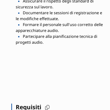
Assicurare il rispetto degli standard di
sicurezza sul lavoro.
Documentare le sessioni di registrazione e
le modifiche effettuate.
Formare il personale sull'uso corretto delle
apparecchiature audio.
Partecipare alla pianificazione tecnica di
progetti audio.
Requisiti