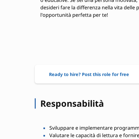
desideri fare la differenza nella vita dell
l'opportunità perfetta per te!
Ready to hire? Post this role for free
Responsabilità
Sviluppare e implementare programmi d
Valutare le capacità di lettura e forni