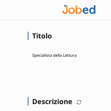
Titolo
Specialista della Lettura
Descrizione