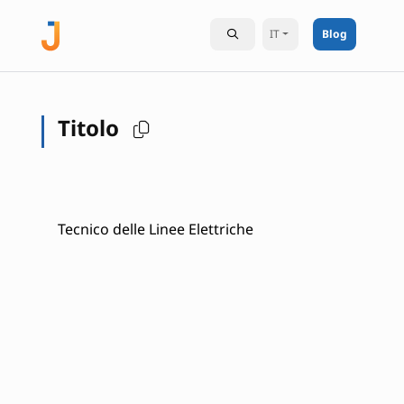
IT
Blog
Titolo
Tecnico delle Linee Elettriche