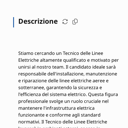
Descrizione
Stiamo cercando un Tecnico delle Linee
Elettriche altamente qualificato e motivato per
unirsi al nostro team. Il candidato ideale sarà
responsabile dell'installazione, manutenzione
e riparazione delle linee elettriche aeree e
sotterranee, garantendo la sicurezza e
l'efficienza del sistema elettrico. Questa figura
professionale svolge un ruolo cruciale nel
mantenere l'infrastruttura elettrica
funzionante e conforme agli standard
normativi. Il Tecnico delle Linee Elettriche