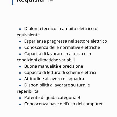
Diploma tecnico in ambito elettrico o
equivalente
Esperienza pregressa nel settore elettrico
Conoscenza delle normative elettriche
Capacità di lavorare in altezza e in
condizioni climatiche variabili
Buona manualità e precisione
Capacità di lettura di schemi elettrici
Attitudine al lavoro di squadra
Disponibilità a lavorare su turni e
reperibilità
Patente di guida categoria B
Conoscenza base dell'uso del computer