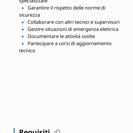
specializzate
Garantire il rispetto delle norme di
sicurezza
Collaborare con altri tecnici e supervisori
Gestire situazioni di emergenza elettrica
Documentare le attività svolte
Partecipare a corsi di aggiornamento
tecnico
Requisiti