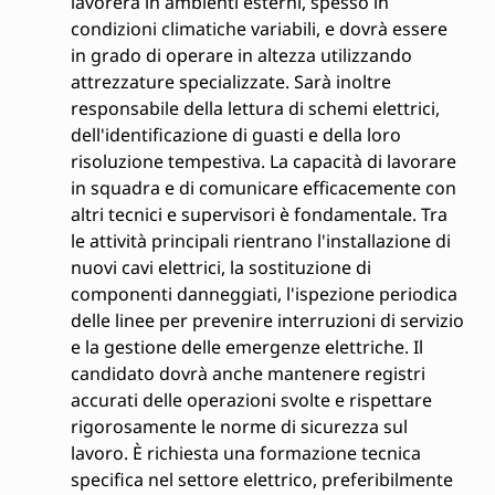
lavorerà in ambienti esterni, spesso in
condizioni climatiche variabili, e dovrà essere
in grado di operare in altezza utilizzando
attrezzature specializzate. Sarà inoltre
responsabile della lettura di schemi elettrici,
dell'identificazione di guasti e della loro
risoluzione tempestiva. La capacità di lavorare
in squadra e di comunicare efficacemente con
altri tecnici e supervisori è fondamentale. Tra
le attività principali rientrano l'installazione di
nuovi cavi elettrici, la sostituzione di
componenti danneggiati, l'ispezione periodica
delle linee per prevenire interruzioni di servizio
e la gestione delle emergenze elettriche. Il
candidato dovrà anche mantenere registri
accurati delle operazioni svolte e rispettare
rigorosamente le norme di sicurezza sul
lavoro. È richiesta una formazione tecnica
specifica nel settore elettrico, preferibilmente