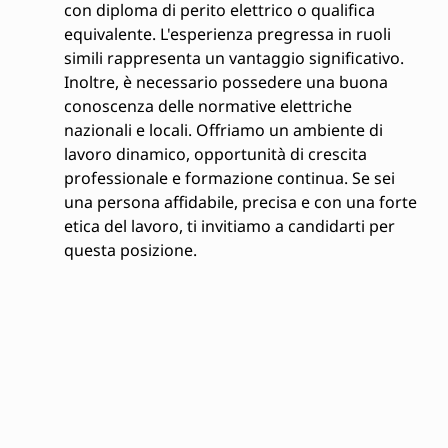
con diploma di perito elettrico o qualifica
equivalente. L'esperienza pregressa in ruoli
simili rappresenta un vantaggio significativo.
Inoltre, è necessario possedere una buona
conoscenza delle normative elettriche
nazionali e locali. Offriamo un ambiente di
lavoro dinamico, opportunità di crescita
professionale e formazione continua. Se sei
una persona affidabile, precisa e con una forte
etica del lavoro, ti invitiamo a candidarti per
questa posizione.