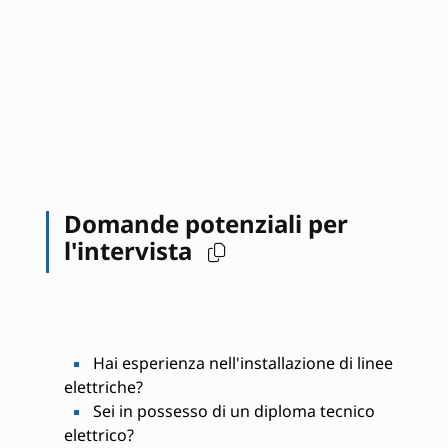
Domande potenziali per
l'intervista
Hai esperienza nell'installazione di linee
elettriche?
Sei in possesso di un diploma tecnico
elettrico?