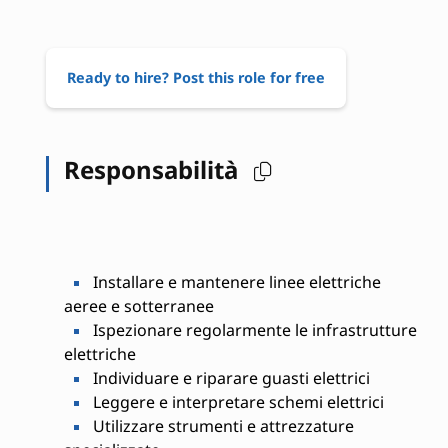
Ready to hire? Post this role for free
Responsabilità
Installare e mantenere linee elettriche
aeree e sotterranee
Ispezionare regolarmente le infrastrutture
elettriche
Individuare e riparare guasti elettrici
Leggere e interpretare schemi elettrici
Utilizzare strumenti e attrezzature