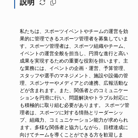
説明
私たちは、スポーツイベントやチームの運営を効
果的に管理できるスポーツ管理者を募集していま
す。スポーツ管理者は、スポーツ組織やチーム、
イベントの運営全般を担当し、円滑な進行と高い
成果を実現するための重要な役割を担います。主
な業務には、イベントの企画・運営、予算管理、
スタッフや選手のマネジメント、施設や設備の管
理、スポンサーやメディアとの連携、広報活動な
どが含まれます。また、関係者とのコミュニケー
ションを円滑に行い、問題解決やトラブル対応に
も積極的に取り組む必要があります。 スポーツ管
理者は、スポーツに対する情熱とリーダーシッ
プ、組織力、コミュニケーション能力が求められ
ます。多様な関係者と協力しながら、目標達成に
向けてチームを導くことができる方を歓迎しま