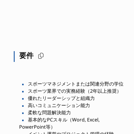
要件
スポーツマネジメントまたは関連分野の学位
スポーツ業界での実務経験（2年以上推奨）
優れたリーダーシップと組織力
高いコミュニケーション能力
柔軟な問題解決能力
基本的なPCスキル（Word, Excel,
PowerPoint等）