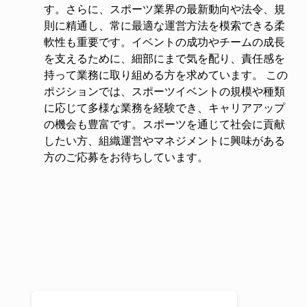
す。さらに、スポーツ業界の最新動向や法令、規
則に精通し、常に最適な運営方法を模索できる柔
軟性も重要です。イベントの成功やチームの成長
を支えるために、細部にまで気を配り、責任感を
持って業務に取り組める方を求めています。 この
ポジションでは、スポーツイベントの規模や種類
に応じて多様な業務を経験でき、キャリアアップ
の機会も豊富です。スポーツを通じて社会に貢献
したい方、組織運営やマネジメントに興味がある
方のご応募をお待ちしています。