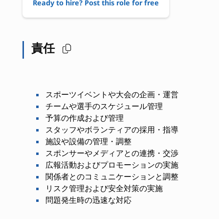
Ready to hire? Post this role for free
責任
スポーツイベントや大会の企画・運営
チームや選手のスケジュール管理
予算の作成および管理
スタッフやボランティアの採用・指導
施設や設備の管理・調整
スポンサーやメディアとの連携・交渉
広報活動およびプロモーションの実施
関係者とのコミュニケーションと調整
リスク管理および安全対策の実施
問題発生時の迅速な対応