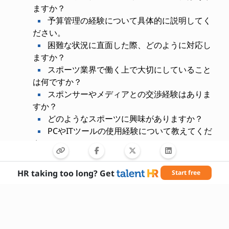
ますか？
予算管理の経験について具体的に説明してく
ださい。
困難な状況に直面した際、どのように対応し
ますか？
スポーツ業界で働く上で大切にしていること
は何ですか？
スポンサーやメディアとの交渉経験はありま
すか？
どのようなスポーツに興味がありますか？
PCやITツールの使用経験について教えてくだ
さい。
HR taking too long? Get
Start free