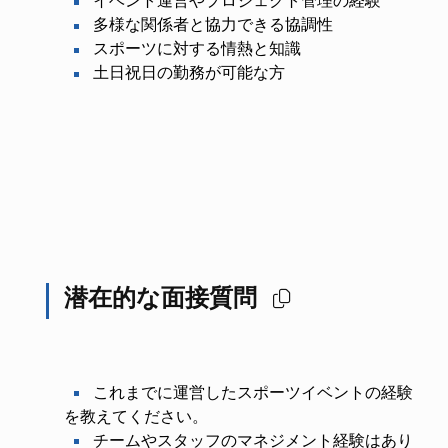
イベント運営やプロジェクト管理の経験
多様な関係者と協力できる協調性
スポーツに対する情熱と知識
土日祝日の勤務が可能な方
潜在的な面接質問
これまでに運営したスポーツイベントの経験
を教えてください。
チームやスタッフのマネジメント経験はあり