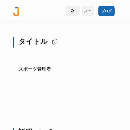
JA
ブログ
タイトル
スポーツ管理者