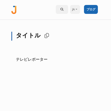
JA
ブログ
タイトル
テレビレポーター