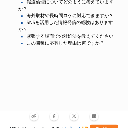
報道倫理についてどのように考えています
か？
海外取材や長時間ロケに対応できますか？
SNSを活用した情報発信の経験はあります
か？
緊張する場面での対処法を教えてください
この職種に応募した理由は何ですか？
必要なスキル