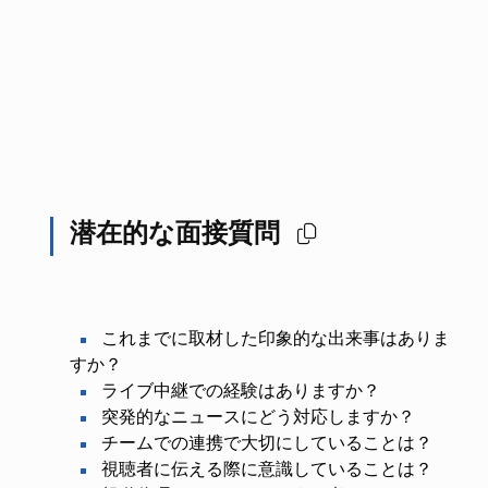
潜在的な面接質問
これまでに取材した印象的な出来事はありま
すか？
ライブ中継での経験はありますか？
突発的なニュースにどう対応しますか？
チームでの連携で大切にしていることは？
視聴者に伝える際に意識していることは？