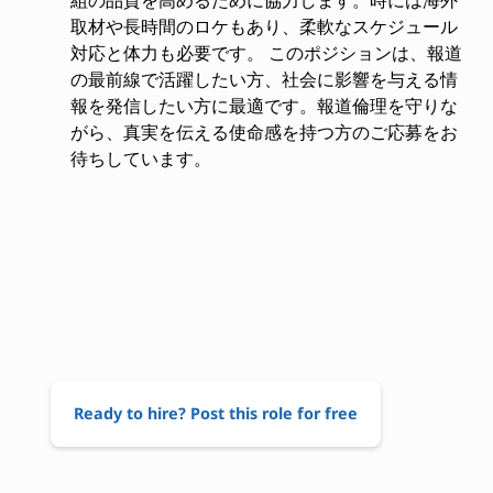
取材や長時間のロケもあり、柔軟なスケジュール
対応と体力も必要です。 このポジションは、報道
の最前線で活躍したい方、社会に影響を与える情
報を発信したい方に最適です。報道倫理を守りな
がら、真実を伝える使命感を持つ方のご応募をお
待ちしています。
Ready to hire? Post this role for free