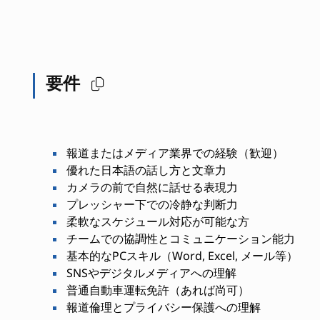
要件
報道またはメディア業界での経験（歓迎）
優れた日本語の話し方と文章力
カメラの前で自然に話せる表現力
プレッシャー下での冷静な判断力
柔軟なスケジュール対応が可能な方
チームでの協調性とコミュニケーション能力
基本的なPCスキル（Word, Excel, メール等）
SNSやデジタルメディアへの理解
普通自動車運転免許（あれば尚可）
報道倫理とプライバシー保護への理解