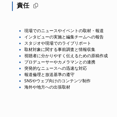
責任
現場でのニュースやイベントの取材・報道
インタビューの実施と編集チームへの報告
スタジオや現場でのライブリポート
取材対象に関する事前調査と情報収集
視聴者に分かりやすく伝えるための原稿作成
プロデューサーやカメラマンとの連携
突発的なニュースへの迅速な対応
報道倫理と放送基準の遵守
SNSやウェブ向けのコンテンツ制作
海外や地方への出張取材