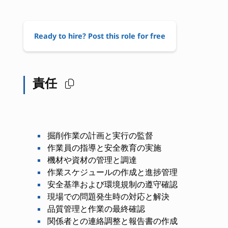
Ready to hire? Post this role for free
責任
掘削作業の計画と実行の監督
作業員の指導と安全教育の実施
機材や資材の管理と調達
作業スケジュールの作成と進捗管理
安全基準および環境規制の遵守確認
現場での問題発生時の対応と解決
品質管理と作業の最終確認
関係者との連絡調整と報告書の作成