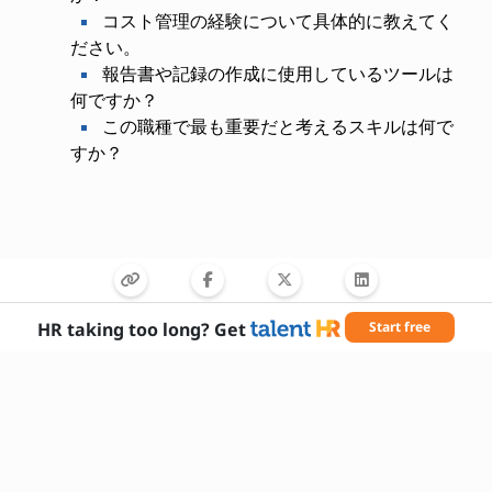
コスト管理の経験について具体的に教えてく
ださい。
報告書や記録の作成に使用しているツールは
何ですか？
この職種で最も重要だと考えるスキルは何で
すか？
HR taking too long? Get
Start free
必要なスキル