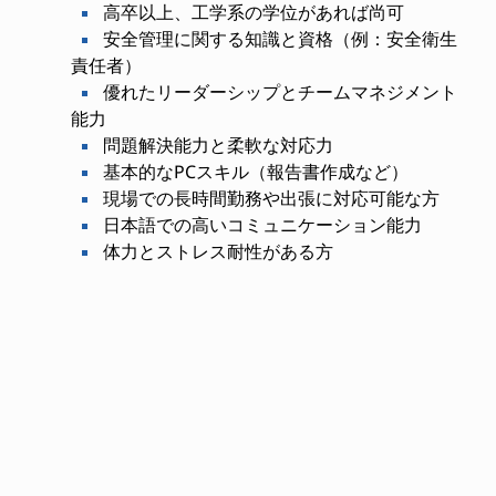
高卒以上、工学系の学位があれば尚可
安全管理に関する知識と資格（例：安全衛生
責任者）
優れたリーダーシップとチームマネジメント
能力
問題解決能力と柔軟な対応力
基本的なPCスキル（報告書作成など）
現場での長時間勤務や出張に対応可能な方
日本語での高いコミュニケーション能力
体力とストレス耐性がある方