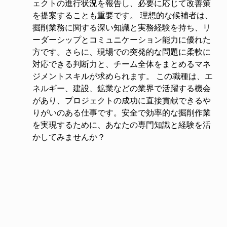
ェクトの進行状況を報告し、必要に応じて改善策
を提案することも重要です。 理想的な候補者は、
掘削業務に関する深い知識と実務経験を持ち、リ
ーダーシップとコミュニケーション能力に優れた
方です。さらに、現場での突発的な問題に柔軟に
対応できる判断力と、チーム全体をまとめるマネ
ジメントスキルが求められます。 この職種は、エ
ネルギー、建設、鉱業などの業界で活躍する機会
があり、プロジェクトの成功に直接貢献できるや
りがいのある仕事です。安全で効率的な掘削作業
を実現するために、あなたの専門知識と経験を活
かしてみませんか？