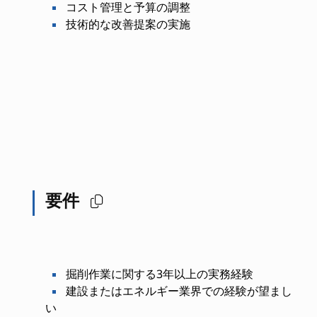
コスト管理と予算の調整
技術的な改善提案の実施
要件
掘削作業に関する3年以上の実務経験
建設またはエネルギー業界での経験が望まし
い