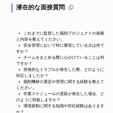
潜在的な面接質問
これまでに監督した掘削プロジェクトの規模
と内容を教えてください。
安全管理において特に重視している点は何で
すか？
チームをまとめる際に心がけていることは何
ですか？
突発的なトラブルが発生した際、どのように
対応しましたか？
掘削機材の選定や管理に関する経験を教えて
ください。
作業スケジュールの遅延が発生した場合、ど
のように対処しますか？
環境規制に関する知識や対応経験はあります
か？