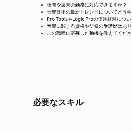
夜間や週末の勤務に対応できますか？
音響技術の最新トレンドについてどう学
Pro ToolsやLogic Proの使用経験
音響に関する資格や研修の受講歴はあり
この職種に応募した動機を教えてくださ
必要なスキル