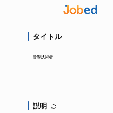
タイトル
音響技術者
説明