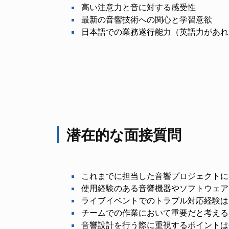
高い注意力と音に対する感受性
最新の音響技術への関心と学習意欲
日本語での業務遂行能力（英語力があれ
潜在的な面接質問
これまでに担当した音響プロジェクトに
使用経験のある音響機器やソフトウェア
ライブイベントでのトラブル対応経験は
チームでの作業において重要だと考える
音響設計を行う際に重視するポイントは