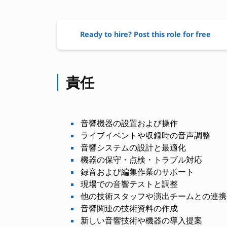
Ready to hire? Post this role for free
責任
音響機器の設置および操作
ライブイベントや収録時の音声調整
音響システムの設計と最適化
機器の保守・点検・トラブル対応
録音および編集作業のサポート
現場での音響テストと調整
他の技術スタッフや演出チームとの連携
音響関連の技術資料の作成
新しい音響技術や機器の導入提案