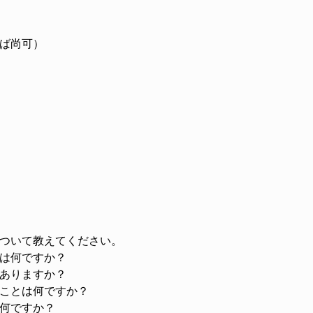
ば尚可）
ついて教えてください。
は何ですか？
ありますか？
ことは何ですか？
何ですか？