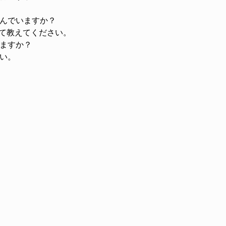
んでいますか？
について教えてください。
ますか？
い。