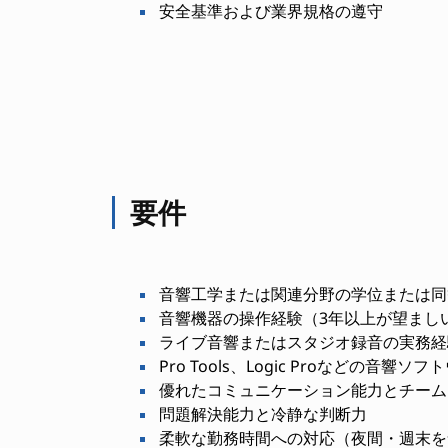
安全基準および業界規格の遵守
要件
音響工学または関連分野の学位または同
音響機器の操作経験（3年以上が望まし
ライブ音響またはスタジオ録音の実務経
Pro Tools、Logic Proなどの音響ソ
優れたコミュニケーション能力とチーム
問題解決能力と冷静な判断力
柔軟な勤務時間への対応（夜間・週末を