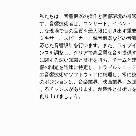
私たちは、音響機器の操作と音響環境の最
す。音響技術者は、コンサート、イベント
まな現場で音の品質を最大限に引き出す重要
ミキサー、スピーカー、録音機器などの音
応じた音響設計を行います。また、ライブ
ンスを調整し、クリアで高品質な音を提供す
に関する深い知識と技術を持ち、チームと
響の問題を迅速に特定し、トラブルシュー
の音響技術やソフトウェアに精通し、常に技
のポジションは、音楽業界、映画業界、放
するチャンスがあります。創造性と技術力
創り上げましょう。