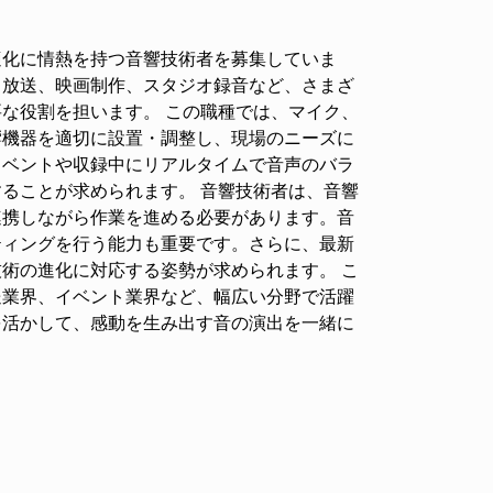
適化に情熱を持つ音響技術者を募集していま
、放送、映画制作、スタジオ録音など、さまざ
な役割を担います。 この職種では、マイク、
響機器を適切に設置・調整し、現場のニーズに
イベントや収録中にリアルタイムで音声のバラ
ることが求められます。 音響技術者は、音響
連携しながら作業を進める必要があります。音
ティングを行う能力も重要です。さらに、最新
術の進化に対応する姿勢が求められます。 こ
送業界、イベント業界など、幅広い分野で活躍
を活かして、感動を生み出す音の演出を一緒に