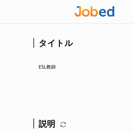
タイトル
ESL教師
説明