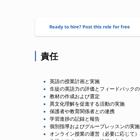
Ready to hire? Post this role for free
責任
英語の授業計画と実施
生徒の英語力の評価とフィードバックの
教材の作成および選定
異文化理解を促進する活動の実施
保護者や教育関係者との連携
学習進捗の記録と報告
個別指導およびグループレッスンの実施
オンライン授業の運営（必要に応じて）