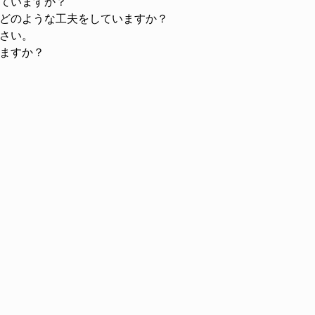
ていますか？
どのような工夫をしていますか？
さい。
ますか？