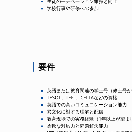
生徒のモチベーション維持と向上
学校行事や研修への参加
要件
英語または教育関連の学士号（修士号が
TESOL、TEFL、CELTAなどの資格
英語での高いコミュニケーション能力
異文化に対する理解と配慮
教育現場での実務経験（1年以上が望ま
柔軟な対応力と問題解決能力