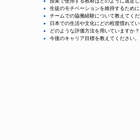
授業で使用する教材はどのように選定し
生徒のモチベーションを維持するために
チームでの協働経験について教えてくだ
日本での生活や文化にどの程度慣れてい
どのような評価方法を用いていますか？
今後のキャリア目標を教えてください。
必要なスキル