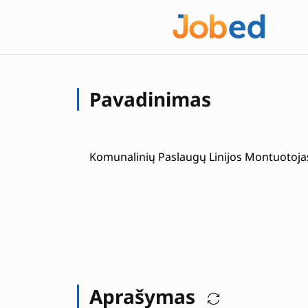
Pavadinimas
Komunalinių Paslaugų Linijos Montuotoja
Aprašymas