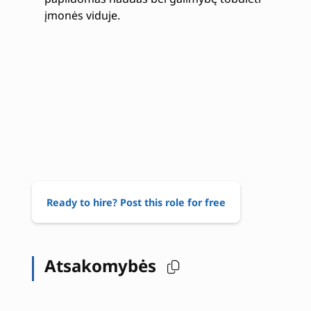
įmonės viduje.
Ready to hire? Post this role for free
Atsakomybės