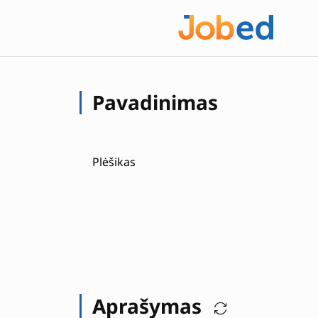
Pavadinimas
Plėšikas
Aprašymas