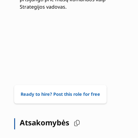
Strategijos vadovas.
Ready to hire? Post this role for free
Atsakomybės