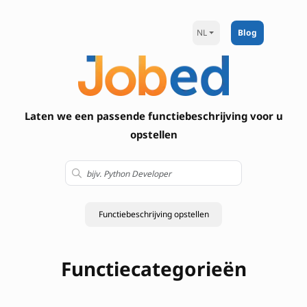
NL
Blog
Laten we een passende functiebeschrijving voor u
opstellen
Functiebeschrijving opstellen
Functiecategorieën