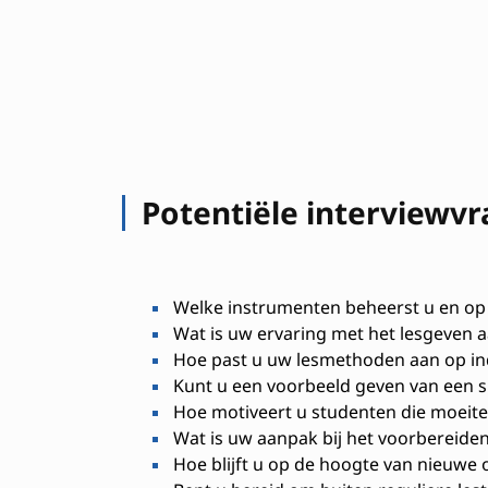
Potentiële interviewv
Welke instrumenten beheerst u en op
Wat is uw ervaring met het lesgeven a
Hoe past u uw lesmethoden aan op in
Kunt u een voorbeeld geven van een su
Hoe motiveert u studenten die moeit
Wat is uw aanpak bij het voorbereide
Hoe blijft u op de hoogte van nieuwe