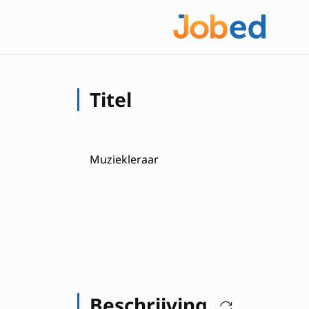
Titel
Muziekleraar
Beschrijving