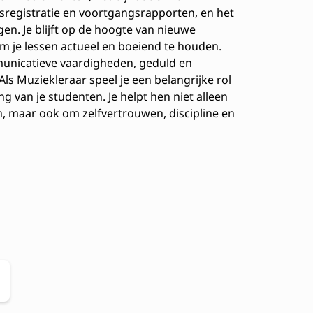
sregistratie en voortgangsrapporten, en het
en. Je blijft op de hoogte van nieuwe
 je lessen actueel en boeiend te houden.
unicatieve vaardigheden, geduld en
s Muziekleraar speel je een belangrijke rol
ng van je studenten. Je helpt hen niet alleen
, maar ook om zelfvertrouwen, discipline en