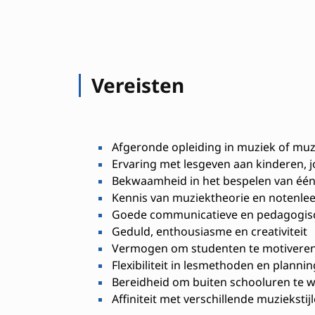
Vereisten
Afgeronde opleiding in muziek of muz
Ervaring met lesgeven aan kinderen, 
Bekwaamheid in het bespelen van één
Kennis van muziektheorie en notenlee
Goede communicatieve en pedagogis
Geduld, enthousiasme en creativiteit
Vermogen om studenten te motiveren 
Flexibiliteit in lesmethoden en plannin
Bereidheid om buiten schooluren te we
Affiniteit met verschillende muziekstij