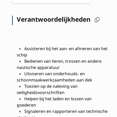
Verantwoordelijkheden
Assisteren bij het aan- en afmeren van het
schip
Bedienen van lieren, trossen en andere
nautische apparatuur
Uitvoeren van onderhouds- en
schoonmaakwerkzaamheden aan dek
Toezien op de naleving van
veiligheidsvoorschriften
Helpen bij het laden en lossen van
goederen
Signaleren en rapporteren van technische