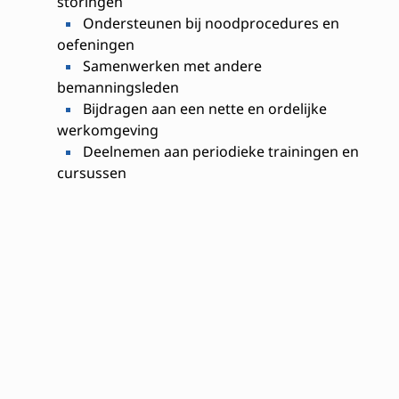
storingen
Ondersteunen bij noodprocedures en
oefeningen
Samenwerken met andere
bemanningsleden
Bijdragen aan een nette en ordelijke
werkomgeving
Deelnemen aan periodieke trainingen en
cursussen