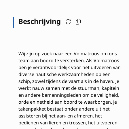
Beschrijving
Wij zijn op zoek naar een Volmatroos om ons
team aan boord te versterken. Als Volmatroos
ben je verantwoordelijk voor het uitvoeren van
diverse nautische werkzaamheden op een
schip, zowel tijdens de vaart als in de haven. Je
werkt nauw samen met de stuurman, kapitein
en andere bemanningsleden om de veiligheid,
orde en netheid aan boord te waarborgen. Je
takenpakket bestaat onder andere uit het
assisteren bij het aan- en afmeren, het
bedienen van lieren en trossen, het uitvoeren