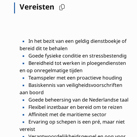
Vereisten
In het bezit van een geldig dienstboekje of
bereid dit te behalen
Goede fysieke conditie en stressbestendig
Bereidheid tot werken in ploegendiensten
en op onregelmatige tijden
Teamspeler met een proactieve houding
Basiskennis van veiligheidsvoorschriften
aan boord
Goede beheersing van de Nederlandse taal
Flexibel inzetbaar en bereid om te reizen
Affiniteit met de maritieme sector
Ervaring op schepen is een pré, maar niet
vereist
Verantwoordelijkheidsgevoel en oog voor