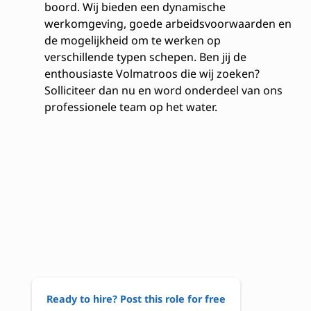
boord. Wij bieden een dynamische
werkomgeving, goede arbeidsvoorwaarden en
de mogelijkheid om te werken op
verschillende typen schepen. Ben jij de
enthousiaste Volmatroos die wij zoeken?
Solliciteer dan nu en word onderdeel van ons
professionele team op het water.
Ready to hire? Post this role for free