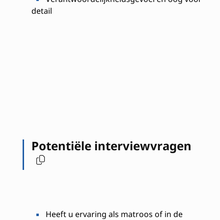
detail
Potentiële interviewvragen
Heeft u ervaring als matroos of in de