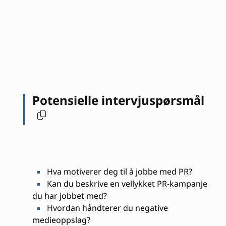
Potensielle intervjuspørsmål
Hva motiverer deg til å jobbe med PR?
Kan du beskrive en vellykket PR-kampanje
du har jobbet med?
Hvordan håndterer du negative
medieoppslag?