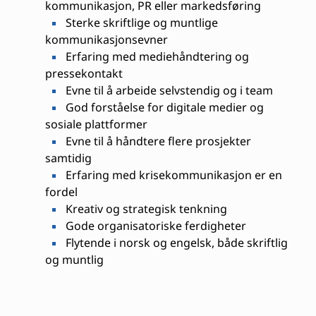
kommunikasjon, PR eller markedsføring
Sterke skriftlige og muntlige
kommunikasjonsevner
Erfaring med mediehåndtering og
pressekontakt
Evne til å arbeide selvstendig og i team
God forståelse for digitale medier og
sosiale plattformer
Evne til å håndtere flere prosjekter
samtidig
Erfaring med krisekommunikasjon er en
fordel
Kreativ og strategisk tenkning
Gode organisatoriske ferdigheter
Flytende i norsk og engelsk, både skriftlig
og muntlig