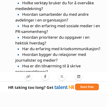
Hvilke verktøy bruker du for å overvåke
mediedekning?
Hvordan samarbeider du med andre
avdelinger i en organisasjon?
Hva er din erfaring med sosiale medier i en
PR-sammenheng?
Hvordan prioriterer du oppgaver i en
hektisk hverdag?
Har du erfaring med krisekommunikasjon?
Hvordan bygger du relasjoner med
journalister og medier?
Hva er din tilnærming til å skrive
pressemeldinger?
HR taking too long? Get
Start free