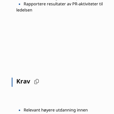
Rapportere resultater av PR-aktiviteter til
ledelsen
Krav
Relevant høyere utdanning innen