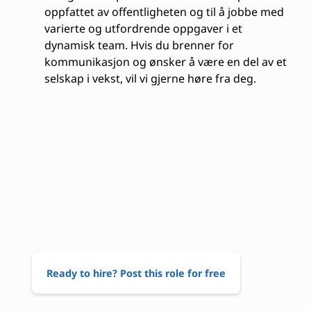
oppfattet av offentligheten og til å jobbe med
varierte og utfordrende oppgaver i et
dynamisk team. Hvis du brenner for
kommunikasjon og ønsker å være en del av et
selskap i vekst, vil vi gjerne høre fra deg.
Ready to hire? Post this role for free