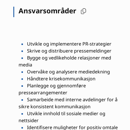
Ansvarsområder
Utvikle og implementere PR-strategier
Skrive og distribuere pressemeldinger
Bygge og vedlikeholde relasjoner med
media
Overvåke og analysere mediedekning
Håndtere krisekommunikasjon
Planlegge og gjennomføre
pressearrangementer
Samarbeide med interne avdelinger for å
sikre konsistent kommunikasjon
Utvikle innhold til sosiale medier og
nettsider
Identifisere muligheter for positiv omtale