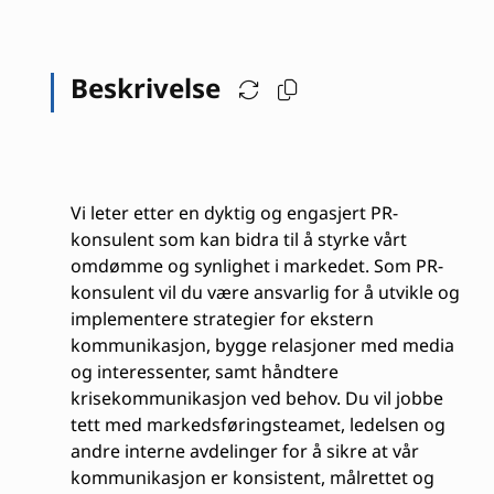
Beskrivelse
Vi leter etter en dyktig og engasjert PR-
konsulent som kan bidra til å styrke vårt
omdømme og synlighet i markedet. Som PR-
konsulent vil du være ansvarlig for å utvikle og
implementere strategier for ekstern
kommunikasjon, bygge relasjoner med media
og interessenter, samt håndtere
krisekommunikasjon ved behov. Du vil jobbe
tett med markedsføringsteamet, ledelsen og
andre interne avdelinger for å sikre at vår
kommunikasjon er konsistent, målrettet og