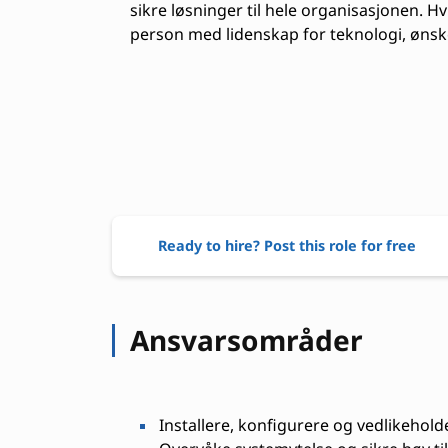
sikre løsninger til hele organisasjonen. H
person med lidenskap for teknologi, ønske
Ready to hire? Post this role for free
Ansvarsområder
Installere, konfigurere og vedlikehold