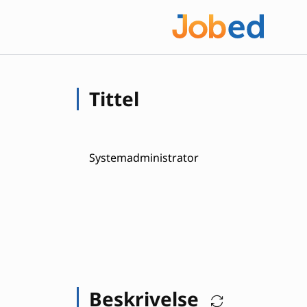
Tittel
Systemadministrator
Beskrivelse