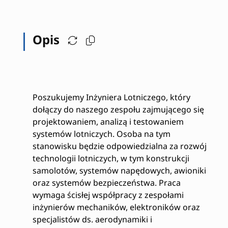
Opis
Poszukujemy Inżyniera Lotniczego, który
dołączy do naszego zespołu zajmującego się
projektowaniem, analizą i testowaniem
systemów lotniczych. Osoba na tym
stanowisku będzie odpowiedzialna za rozwój
technologii lotniczych, w tym konstrukcji
samolotów, systemów napędowych, awioniki
oraz systemów bezpieczeństwa. Praca
wymaga ścisłej współpracy z zespołami
inżynierów mechaników, elektroników oraz
specjalistów ds. aerodynamiki i