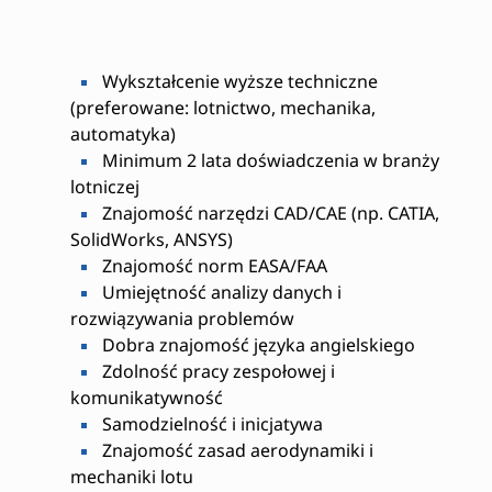
Wykształcenie wyższe techniczne
(preferowane: lotnictwo, mechanika,
automatyka)
Minimum 2 lata doświadczenia w branży
lotniczej
Znajomość narzędzi CAD/CAE (np. CATIA,
SolidWorks, ANSYS)
Znajomość norm EASA/FAA
Umiejętność analizy danych i
rozwiązywania problemów
Dobra znajomość języka angielskiego
Zdolność pracy zespołowej i
komunikatywność
Samodzielność i inicjatywa
Znajomość zasad aerodynamiki i
mechaniki lotu