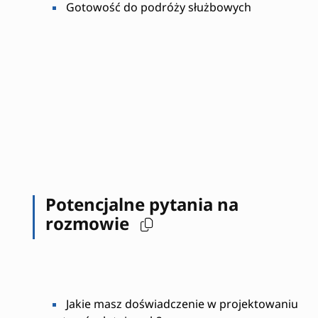
Gotowość do podróży służbowych
Potencjalne pytania na
rozmowie
Jakie masz doświadczenie w projektowaniu