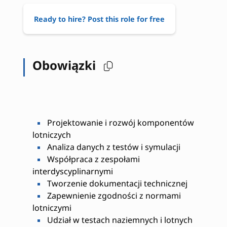
Ready to hire? Post this role for free
Obowiązki
Projektowanie i rozwój komponentów
lotniczych
Analiza danych z testów i symulacji
Współpraca z zespołami
interdyscyplinarnymi
Tworzenie dokumentacji technicznej
Zapewnienie zgodności z normami
lotniczymi
Udział w testach naziemnych i lotnych