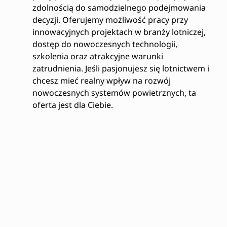
zdolnością do samodzielnego podejmowania
decyzji. Oferujemy możliwość pracy przy
innowacyjnych projektach w branży lotniczej,
dostęp do nowoczesnych technologii,
szkolenia oraz atrakcyjne warunki
zatrudnienia. Jeśli pasjonujesz się lotnictwem i
chcesz mieć realny wpływ na rozwój
nowoczesnych systemów powietrznych, ta
oferta jest dla Ciebie.