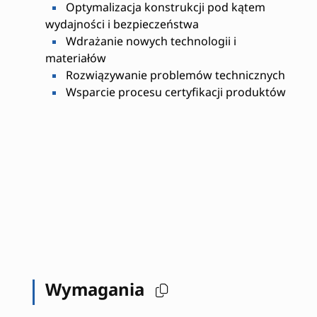
Optymalizacja konstrukcji pod kątem
wydajności i bezpieczeństwa
Wdrażanie nowych technologii i
materiałów
Rozwiązywanie problemów technicznych
Wsparcie procesu certyfikacji produktów
Wymagania