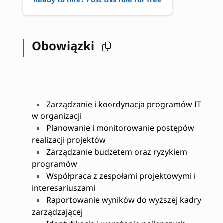
Obowiązki
Zarządzanie i koordynacja programów IT
w organizacji
Planowanie i monitorowanie postępów
realizacji projektów
Zarządzanie budżetem oraz ryzykiem
programów
Współpraca z zespołami projektowymi i
interesariuszami
Raportowanie wyników do wyższej kadry
zarządzającej