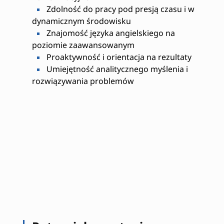
Zdolność do pracy pod presją czasu i w
dynamicznym środowisku
Znajomość języka angielskiego na
poziomie zaawansowanym
Proaktywność i orientacja na rezultaty
Umiejętność analitycznego myślenia i
rozwiązywania problemów