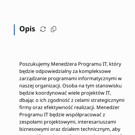
Opis
Poszukujemy Menedżera Programu IT, który
będzie odpowiedzialny za kompleksowe
zarządzanie programami informatycznymi w
naszej organizacji. Osoba na tym stanowisku
będzie koordynować wiele projektów IT,
dbając o ich zgodność z celami strategicznymi
firmy oraz efektywność realizacji. Menedżer
Programu IT będzie współpracować z
zespołami projektowymi, interesariuszami
biznesowymi oraz działem technicznym, aby