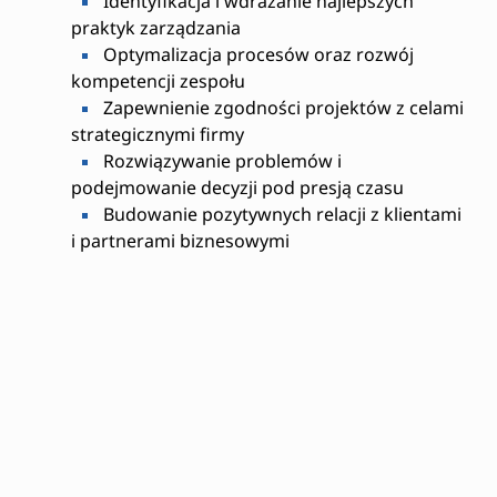
Identyfikacja i wdrażanie najlepszych
praktyk zarządzania
Optymalizacja procesów oraz rozwój
kompetencji zespołu
Zapewnienie zgodności projektów z celami
strategicznymi firmy
Rozwiązywanie problemów i
podejmowanie decyzji pod presją czasu
Budowanie pozytywnych relacji z klientami
i partnerami biznesowymi