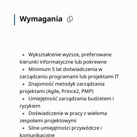
Wymagania
Wykształcenie wyższe, preferowane
kierunki informatyczne lub pokrewne
Minimum 5 lat doświadczenia w
zarządzaniu programami lub projektami IT
Znajomość metodyk zarządzania
projektami (Agile, Prince2, PMP)
Umiejętność zarządzania budżetem i
ryzykiem
Doświadczenie w pracy z wieloma
zespołami projektowymi
Silne umiejętności przywódcze i
komunikacyjne