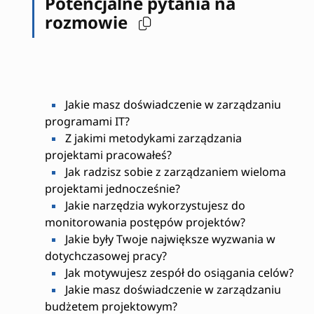
Potencjalne pytania na
rozmowie
Jakie masz doświadczenie w zarządzaniu
programami IT?
Z jakimi metodykami zarządzania
projektami pracowałeś?
Jak radzisz sobie z zarządzaniem wieloma
projektami jednocześnie?
Jakie narzędzia wykorzystujesz do
monitorowania postępów projektów?
Jakie były Twoje największe wyzwania w
dotychczasowej pracy?
Jak motywujesz zespół do osiągania celów?
Jakie masz doświadczenie w zarządzaniu
budżetem projektowym?