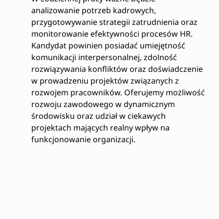
analizowanie potrzeb kadrowych,
przygotowywanie strategii zatrudnienia oraz
monitorowanie efektywności procesów HR.
Kandydat powinien posiadać umiejętność
komunikacji interpersonalnej, zdolność
rozwiązywania konfliktów oraz doświadczenie
w prowadzeniu projektów związanych z
rozwojem pracowników. Oferujemy możliwość
rozwoju zawodowego w dynamicznym
środowisku oraz udział w ciekawych
projektach mających realny wpływ na
funkcjonowanie organizacji.