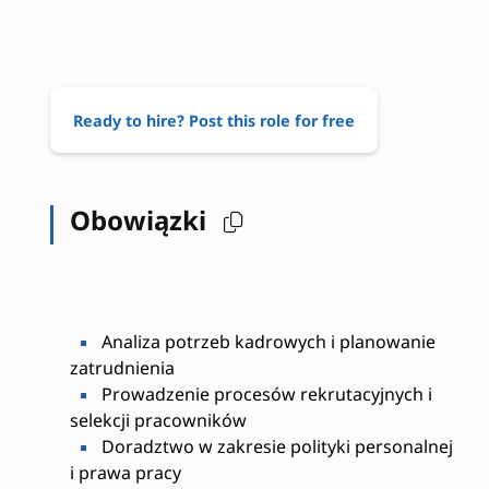
Ready to hire? Post this role for free
Obowiązki
Analiza potrzeb kadrowych i planowanie
zatrudnienia
Prowadzenie procesów rekrutacyjnych i
selekcji pracowników
Doradztwo w zakresie polityki personalnej
i prawa pracy