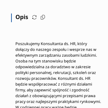
Opis
Poszukujemy Konsultanta ds. HR, który
dołączy do naszego zespołu i wesprze nas w
efektywnym zarządzaniu zasobami ludzkimi.
Osoba na tym stanowisku będzie
odpowiedzialna za doradztwo w zakresie
polityki personalnej, rekrutacji, szkoleń oraz
rozwoju pracowników. Konsultant ds. HR
będzie współpracować z różnymi działami
firmy, aby zapewnić spójność i zgodność
działań z obowiązującymi przepisami prawa
pracy oraz najlepszymi praktykami rynkowymi.
W codziennej pracy ważne będzie