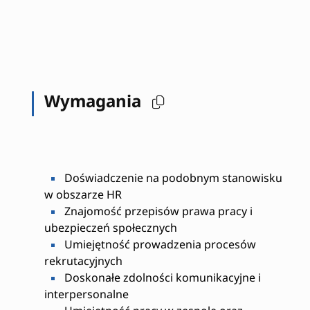
Wymagania
Doświadczenie na podobnym stanowisku
w obszarze HR
Znajomość przepisów prawa pracy i
ubezpieczeń społecznych
Umiejętność prowadzenia procesów
rekrutacyjnych
Doskonałe zdolności komunikacyjne i
interpersonalne