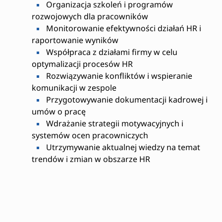
Organizacja szkoleń i programów
rozwojowych dla pracowników
Monitorowanie efektywności działań HR i
raportowanie wyników
Współpraca z działami firmy w celu
optymalizacji procesów HR
Rozwiązywanie konfliktów i wspieranie
komunikacji w zespole
Przygotowywanie dokumentacji kadrowej i
umów o pracę
Wdrażanie strategii motywacyjnych i
systemów ocen pracowniczych
Utrzymywanie aktualnej wiedzy na temat
trendów i zmian w obszarze HR