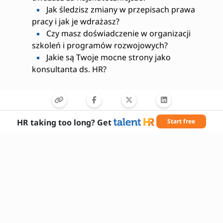
Jak śledzisz zmiany w przepisach prawa
pracy i jak je wdrażasz?
Czy masz doświadczenie w organizacji
szkoleń i programów rozwojowych?
Jakie są Twoje mocne strony jako
konsultanta ds. HR?
HR taking too long? Get
Start free
Wymagane umiejętności