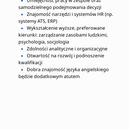
Umiejętność pracy w zespole oraz
samodzielnego podejmowania decyzji
Znajomość narzędzi i systemów HR (np.
systemy ATS, ERP)
Wykształcenie wyższe, preferowane
kierunki: zarządzanie zasobami ludzkimi,
psychologia, socjologia
Zdolności analityczne i organizacyjne
Otwartość na rozwój i podnoszenie
kwalifikacji
Dobra znajomość języka angielskiego
będzie dodatkowym atutem