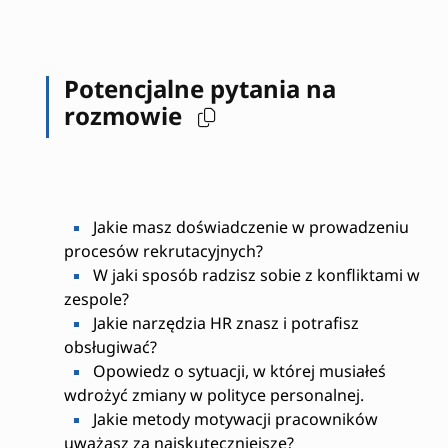
Potencjalne pytania na
rozmowie
Jakie masz doświadczenie w prowadzeniu
procesów rekrutacyjnych?
W jaki sposób radzisz sobie z konfliktami w
zespole?
Jakie narzędzia HR znasz i potrafisz
obsługiwać?
Opowiedz o sytuacji, w której musiałeś
wdrożyć zmiany w polityce personalnej.
Jakie metody motywacji pracowników
uważasz za najskuteczniejsze?