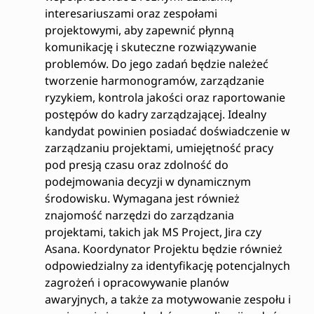
interesariuszami oraz zespołami
projektowymi, aby zapewnić płynną
komunikację i skuteczne rozwiązywanie
problemów. Do jego zadań będzie należeć
tworzenie harmonogramów, zarządzanie
ryzykiem, kontrola jakości oraz raportowanie
postępów do kadry zarządzającej. Idealny
kandydat powinien posiadać doświadczenie w
zarządzaniu projektami, umiejętność pracy
pod presją czasu oraz zdolność do
podejmowania decyzji w dynamicznym
środowisku. Wymagana jest również
znajomość narzędzi do zarządzania
projektami, takich jak MS Project, Jira czy
Asana. Koordynator Projektu będzie również
odpowiedzialny za identyfikację potencjalnych
zagrożeń i opracowywanie planów
awaryjnych, a także za motywowanie zespołu i