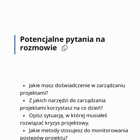
Potencjalne pytania na
rozmowie
Jakie masz doświadczenie w zarządzaniu
projektami?
Z jakich narzędzi do zarządzania
projektami korzystasz na co dzień?
Opisz sytuację, w której musiałeś
rozwiązać kryzys projektowy.
Jakie metody stosujesz do monitorowania
postępów projektu?