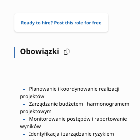
Ready to hire? Post this role for free
Obowiązki
Planowanie i koordynowanie realizacji
projektów
Zarządzanie budżetem i harmonogramem
projektowym
Monitorowanie postępów i raportowanie
wyników
Identyfikacja i zarządzanie ryzykiem