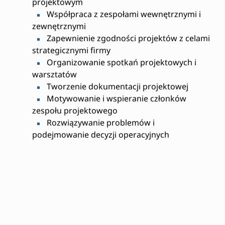
projektowym
Współpraca z zespołami wewnętrznymi i
zewnętrznymi
Zapewnienie zgodności projektów z celami
strategicznymi firmy
Organizowanie spotkań projektowych i
warsztatów
Tworzenie dokumentacji projektowej
Motywowanie i wspieranie członków
zespołu projektowego
Rozwiązywanie problemów i
podejmowanie decyzji operacyjnych