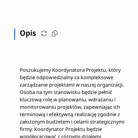
Opis
Poszukujemy Koordynatora Projektu, który
będzie odpowiedzialny za kompleksowe
zarządzanie projektami w naszej organizacji.
Osoba na tym stanowisku będzie pełnić
kluczową rolę w planowaniu, wdrażaniu i
monitorowaniu projektów, zapewniając ich
terminową i efektywną realizację zgodnie z
założonym budżetem i celami strategicznymi
firmy. Koordynator Projektu będzie
współpracować z różnymi działami,