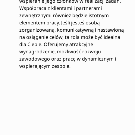
wspieranie jego członków w realizacji zadań.
Współpraca z klientami i partnerami
zewnętrznymi również będzie istotnym
elementem pracy. Jeśli jesteś osobą
zorganizowaną, komunikatywną i nastawioną
na osiąganie celów, ta rola może być idealna
dla Ciebie. Oferujemy atrakcyjne
wynagrodzenie, możliwość rozwoju
zawodowego oraz pracę w dynamicznym i
wspierającym zespole.