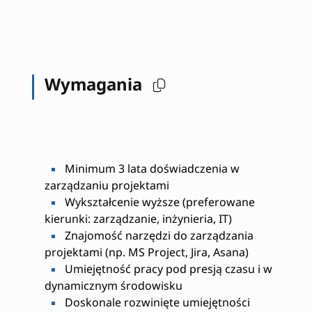
Wymagania
Minimum 3 lata doświadczenia w
zarządzaniu projektami
Wykształcenie wyższe (preferowane
kierunki: zarządzanie, inżynieria, IT)
Znajomość narzędzi do zarządzania
projektami (np. MS Project, Jira, Asana)
Umiejętność pracy pod presją czasu i w
dynamicznym środowisku
Doskonale rozwinięte umiejętności