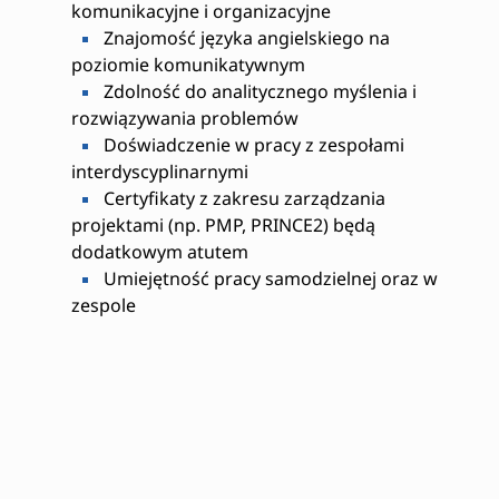
komunikacyjne i organizacyjne
Znajomość języka angielskiego na
poziomie komunikatywnym
Zdolność do analitycznego myślenia i
rozwiązywania problemów
Doświadczenie w pracy z zespołami
interdyscyplinarnymi
Certyfikaty z zakresu zarządzania
projektami (np. PMP, PRINCE2) będą
dodatkowym atutem
Umiejętność pracy samodzielnej oraz w
zespole