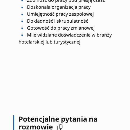
Zdolność do pracy pod presją czasu
Doskonała organizacja pracy
Umiejętność pracy zespołowej
Dokładność i skrupulatność
Gotowość do pracy zmianowej
Mile widziane doświadczenie w branży
hotelarskiej lub turystycznej
Potencjalne pytania na
rozmowie