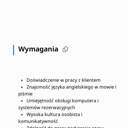
Wymagania
Doświadczenie w pracy z klientem
Znajomość języka angielskiego w mowie i
piśmie
Umiejętność obsługi komputera i
systemów rezerwacyjnych
Wysoka kultura osobista i
komunikatywność