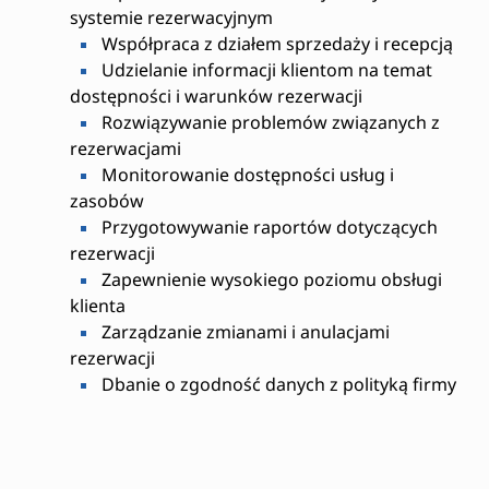
systemie rezerwacyjnym
Współpraca z działem sprzedaży i recepcją
Udzielanie informacji klientom na temat
dostępności i warunków rezerwacji
Rozwiązywanie problemów związanych z
rezerwacjami
Monitorowanie dostępności usług i
zasobów
Przygotowywanie raportów dotyczących
rezerwacji
Zapewnienie wysokiego poziomu obsługi
klienta
Zarządzanie zmianami i anulacjami
rezerwacji
Dbanie o zgodność danych z polityką firmy