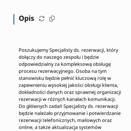
Opis
Poszukujemy Specjalisty ds. rezerwacji, który
dołączy do naszego zespołu i będzie
odpowiedzialny za kompleksową obsługę
procesu rezerwacyjnego. Osoba na tym
stanowisku będzie pełnić kluczową rolę w
zapewnieniu wysokiej jakości obsługi klienta,
dokładności danych oraz sprawnej organizacji
rezerwacji w różnych kanałach komunikacji.
Do głównych zadań Specjalisty ds. rezerwacji
będzie należało przyjmowanie i potwierdzanie
rezerwacji telefonicznych, mailowych oraz
online, a także aktualizacja systemów