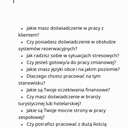
Jakie masz doświadczenie w pracy z
klientem?
Czy posiadasz doświadczenie w obsłudze
systemów rezerwacyjnych?
Jak radzisz sobie w sytuacjach stresowych?
Czy jesteś gotowy/a do pracy zmianowej?
Jakie znasz języki obce i na jakim poziomie?
Dlaczego chcesz pracować na tym
stanowisku?
Jakie są Twoje oczekiwania finansowe?
Czy masz doświadczenie w branży
turystycznej lub hotelarskiej?
Jakie są Twoje mocne strony w pracy
zespołowej?
Czy potrafisz pracować z dużą ilością