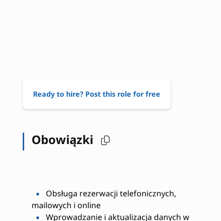
Ready to hire? Post this role for free
Obowiązki
Obsługa rezerwacji telefonicznych,
mailowych i online
Wprowadzanie i aktualizacja danych w