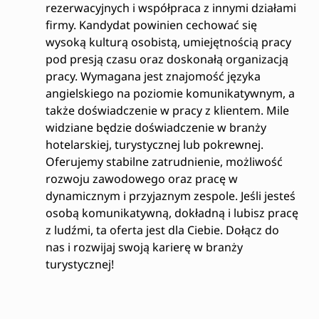
rezerwacyjnych i współpraca z innymi działami
firmy. Kandydat powinien cechować się
wysoką kulturą osobistą, umiejętnością pracy
pod presją czasu oraz doskonałą organizacją
pracy. Wymagana jest znajomość języka
angielskiego na poziomie komunikatywnym, a
także doświadczenie w pracy z klientem. Mile
widziane będzie doświadczenie w branży
hotelarskiej, turystycznej lub pokrewnej.
Oferujemy stabilne zatrudnienie, możliwość
rozwoju zawodowego oraz pracę w
dynamicznym i przyjaznym zespole. Jeśli jesteś
osobą komunikatywną, dokładną i lubisz pracę
z ludźmi, ta oferta jest dla Ciebie. Dołącz do
nas i rozwijaj swoją karierę w branży
turystycznej!