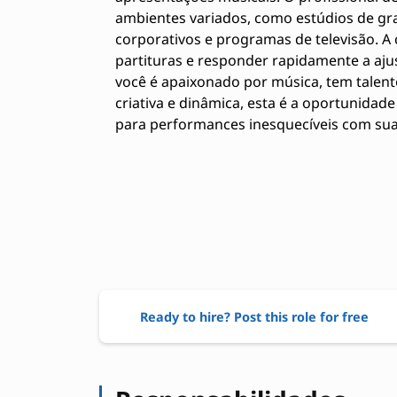
ambientes variados, como estúdios de gr
corporativos e programas de televisão. A
partituras e responder rapidamente a ajus
você é apaixonado por música, tem talent
criativa e dinâmica, esta é a oportunidade
para performances inesquecíveis com sua
Ready to hire? Post this role for free