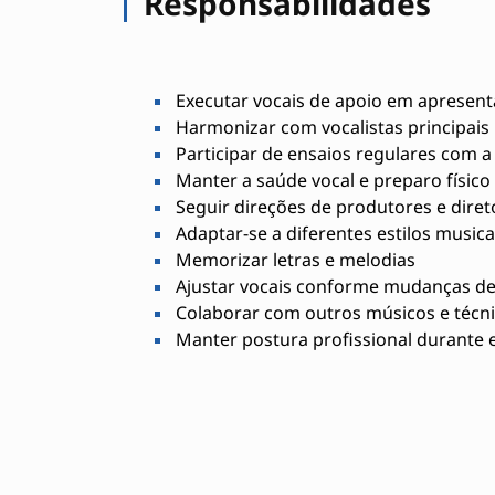
Responsabilidades
Executar vocais de apoio em apresent
Harmonizar com vocalistas principais
Participar de ensaios regulares com a
Manter a saúde vocal e preparo físico
Seguir direções de produtores e diret
Adaptar-se a diferentes estilos musica
Memorizar letras e melodias
Ajustar vocais conforme mudanças de
Colaborar com outros músicos e técn
Manter postura profissional durante 