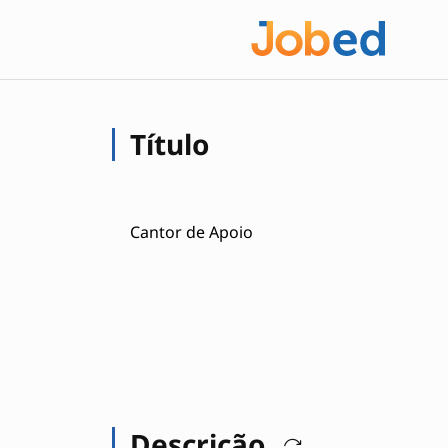
Título
Cantor de Apoio
Descrição