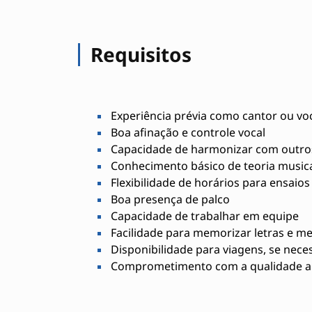
Requisitos
Experiência prévia como cantor ou voc
Boa afinação e controle vocal
Capacidade de harmonizar com outro
Conhecimento básico de teoria music
Flexibilidade de horários para ensaio
Boa presença de palco
Capacidade de trabalhar em equipe
Facilidade para memorizar letras e me
Disponibilidade para viagens, se nece
Comprometimento com a qualidade ar