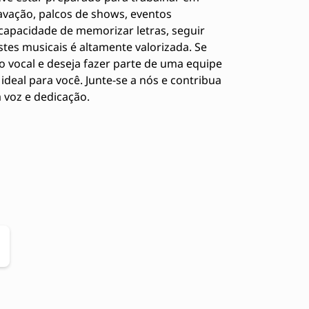
avação, palcos de shows, eventos
 capacidade de memorizar letras, seguir
tes musicais é altamente valorizada. Se
o vocal e deseja fazer parte de uma equipe
 ideal para você. Junte-se a nós e contribua
 voz e dedicação.