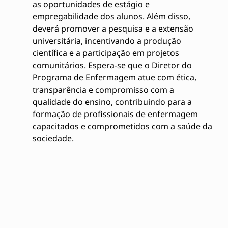
as oportunidades de estágio e
empregabilidade dos alunos. Além disso,
deverá promover a pesquisa e a extensão
universitária, incentivando a produção
científica e a participação em projetos
comunitários. Espera-se que o Diretor do
Programa de Enfermagem atue com ética,
transparência e compromisso com a
qualidade do ensino, contribuindo para a
formação de profissionais de enfermagem
capacitados e comprometidos com a saúde da
sociedade.