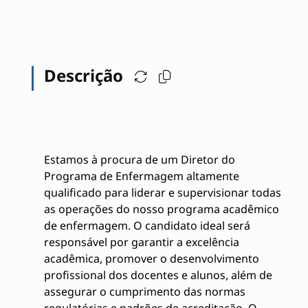
Descrição
Estamos à procura de um Diretor do
Programa de Enfermagem altamente
qualificado para liderar e supervisionar todas
as operações do nosso programa acadêmico
de enfermagem. O candidato ideal será
responsável por garantir a excelência
acadêmica, promover o desenvolvimento
profissional dos docentes e alunos, além de
assegurar o cumprimento das normas
regulatórias e padrões de acreditação. O