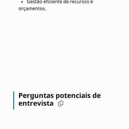
Gestão eficiente de recursos e
orçamentos.
Perguntas potenciais de
entrevista