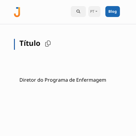
PT
Blog
Título
Diretor do Programa de Enfermagem