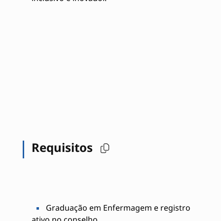
Requisitos
Graduação em Enfermagem e registro
ativo no conselho.