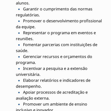
alunos.
Garantir o cumprimento das normas
regulatórias.
Promover o desenvolvimento profissional
da equipe.
Representar o programa em eventos e
reuniões.
Fomentar parcerias com instituições de
saúde.
Gerenciar recursos e orçamentos do
programa.
Incentivar a pesquisa e a extensão
universitária.
Elaborar relatórios e indicadores de
desempenho.
Apoiar processos de acreditação e
avaliação externa.
Promover um ambiente de ensino
inclusivo e inovador.