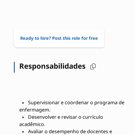
Ready to hire? Post this role for free
Responsabilidades
Supervisionar e coordenar o programa de
enfermagem.
Desenvolver e revisar o currículo
acadêmico.
Avaliar o desempenho de docentes e