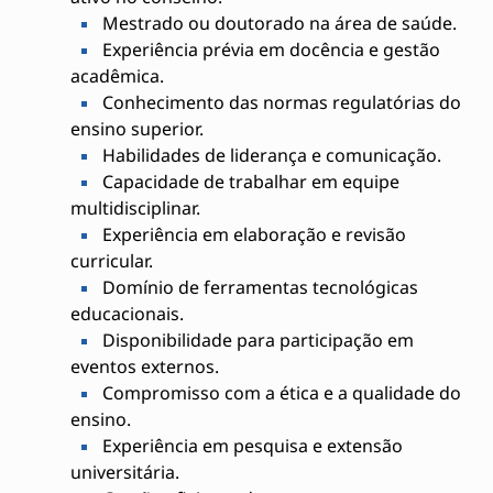
Mestrado ou doutorado na área de saúde.
Experiência prévia em docência e gestão
acadêmica.
Conhecimento das normas regulatórias do
ensino superior.
Habilidades de liderança e comunicação.
Capacidade de trabalhar em equipe
multidisciplinar.
Experiência em elaboração e revisão
curricular.
Domínio de ferramentas tecnológicas
educacionais.
Disponibilidade para participação em
eventos externos.
Compromisso com a ética e a qualidade do
ensino.
Experiência em pesquisa e extensão
universitária.