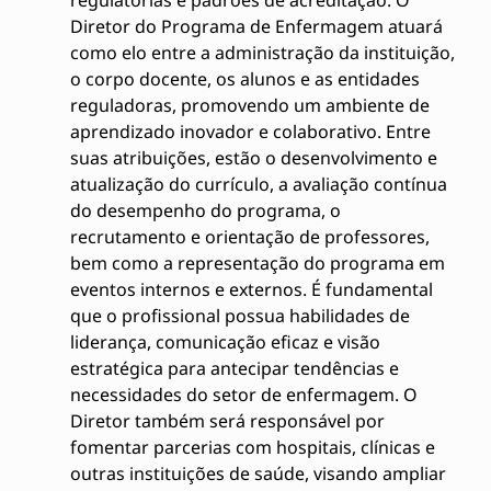
Diretor do Programa de Enfermagem atuará
como elo entre a administração da instituição,
o corpo docente, os alunos e as entidades
reguladoras, promovendo um ambiente de
aprendizado inovador e colaborativo. Entre
suas atribuições, estão o desenvolvimento e
atualização do currículo, a avaliação contínua
do desempenho do programa, o
recrutamento e orientação de professores,
bem como a representação do programa em
eventos internos e externos. É fundamental
que o profissional possua habilidades de
liderança, comunicação eficaz e visão
estratégica para antecipar tendências e
necessidades do setor de enfermagem. O
Diretor também será responsável por
fomentar parcerias com hospitais, clínicas e
outras instituições de saúde, visando ampliar