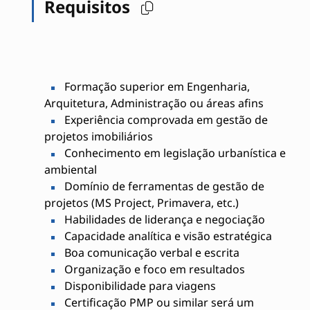
Requisitos
Formação superior em Engenharia,
Arquitetura, Administração ou áreas afins
Experiência comprovada em gestão de
projetos imobiliários
Conhecimento em legislação urbanística e
ambiental
Domínio de ferramentas de gestão de
projetos (MS Project, Primavera, etc.)
Habilidades de liderança e negociação
Capacidade analítica e visão estratégica
Boa comunicação verbal e escrita
Organização e foco em resultados
Disponibilidade para viagens
Certificação PMP ou similar será um