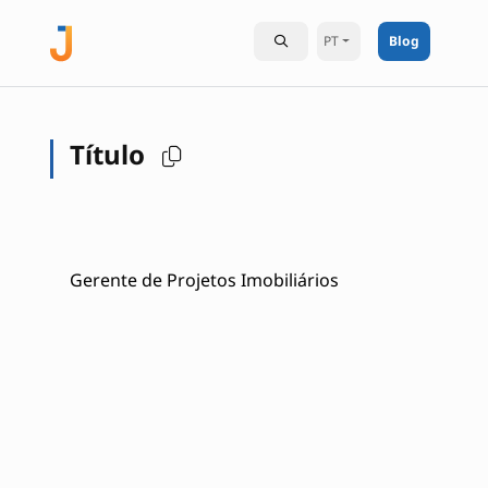
PT
Blog
Título
Gerente de Projetos Imobiliários