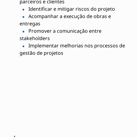
parceiros e clientes
Identificar e mitigar riscos do projeto
Acompanhar a execução de obras e
entregas
Promover a comunicação entre
stakeholders
Implementar melhorias nos processos de
gestão de projetos