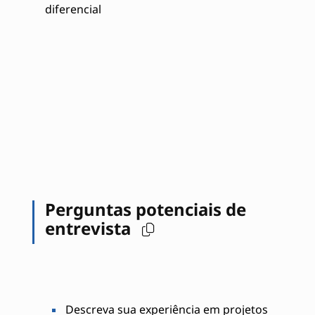
diferencial
Perguntas potenciais de
entrevista
Descreva sua experiência em projetos