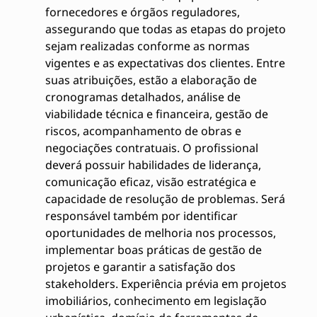
fornecedores e órgãos reguladores,
assegurando que todas as etapas do projeto
sejam realizadas conforme as normas
vigentes e as expectativas dos clientes. Entre
suas atribuições, estão a elaboração de
cronogramas detalhados, análise de
viabilidade técnica e financeira, gestão de
riscos, acompanhamento de obras e
negociações contratuais. O profissional
deverá possuir habilidades de liderança,
comunicação eficaz, visão estratégica e
capacidade de resolução de problemas. Será
responsável também por identificar
oportunidades de melhoria nos processos,
implementar boas práticas de gestão de
projetos e garantir a satisfação dos
stakeholders. Experiência prévia em projetos
imobiliários, conhecimento em legislação