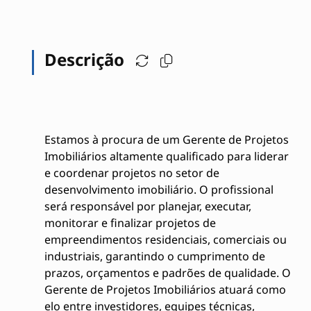
Descrição
Estamos à procura de um Gerente de Projetos
Imobiliários altamente qualificado para liderar
e coordenar projetos no setor de
desenvolvimento imobiliário. O profissional
será responsável por planejar, executar,
monitorar e finalizar projetos de
empreendimentos residenciais, comerciais ou
industriais, garantindo o cumprimento de
prazos, orçamentos e padrões de qualidade. O
Gerente de Projetos Imobiliários atuará como
elo entre investidores, equipes técnicas,