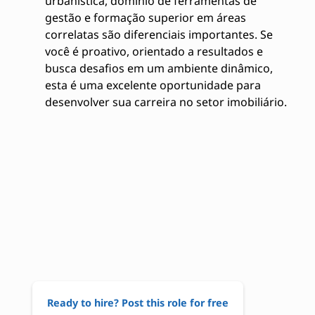
urbanística, domínio de ferramentas de
gestão e formação superior em áreas
correlatas são diferenciais importantes. Se
você é proativo, orientado a resultados e
busca desafios em um ambiente dinâmico,
esta é uma excelente oportunidade para
desenvolver sua carreira no setor imobiliário.
Ready to hire? Post this role for free