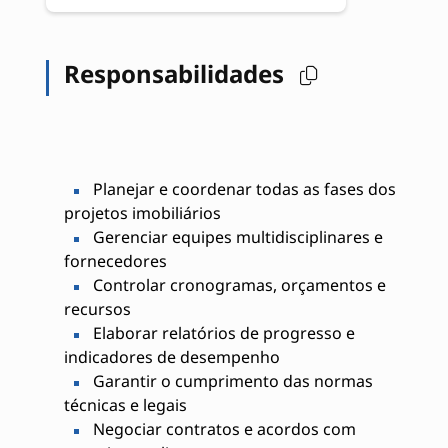
Responsabilidades
Planejar e coordenar todas as fases dos
projetos imobiliários
Gerenciar equipes multidisciplinares e
fornecedores
Controlar cronogramas, orçamentos e
recursos
Elaborar relatórios de progresso e
indicadores de desempenho
Garantir o cumprimento das normas
técnicas e legais
Negociar contratos e acordos com