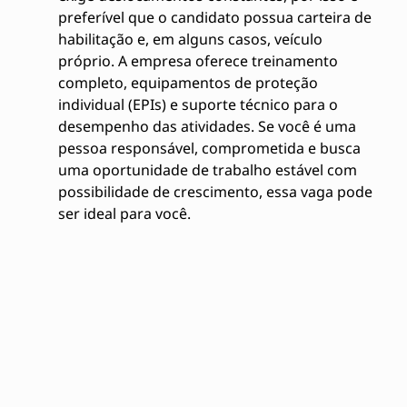
preferível que o candidato possua carteira de
habilitação e, em alguns casos, veículo
próprio. A empresa oferece treinamento
completo, equipamentos de proteção
individual (EPIs) e suporte técnico para o
desempenho das atividades. Se você é uma
pessoa responsável, comprometida e busca
uma oportunidade de trabalho estável com
possibilidade de crescimento, essa vaga pode
ser ideal para você.