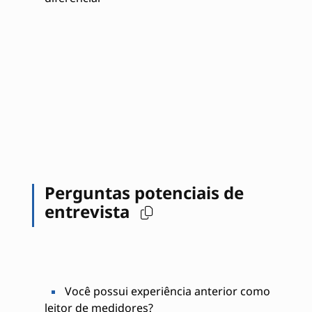
Perguntas potenciais de
entrevista
Você possui experiência anterior como
leitor de medidores?