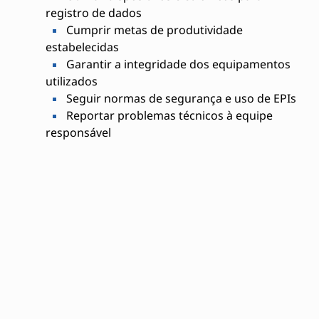
registro de dados
Cumprir metas de produtividade
estabelecidas
Garantir a integridade dos equipamentos
utilizados
Seguir normas de segurança e uso de EPIs
Reportar problemas técnicos à equipe
responsável