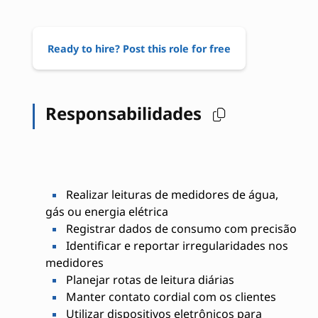
Ready to hire? Post this role for free
Responsabilidades
Realizar leituras de medidores de água,
gás ou energia elétrica
Registrar dados de consumo com precisão
Identificar e reportar irregularidades nos
medidores
Planejar rotas de leitura diárias
Manter contato cordial com os clientes
Utilizar dispositivos eletrônicos para