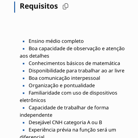
Requisitos
Ensino médio completo
Boa capacidade de observação e atenção
aos detalhes
Conhecimentos básicos de matemática
Disponibilidade para trabalhar ao ar livre
Boa comunicação interpessoal
Organização e pontualidade
Familiaridade com uso de dispositivos
eletrônicos
Capacidade de trabalhar de forma
independente
Desejável CNH categoria A ou B
Experiência prévia na função será um
diferencial