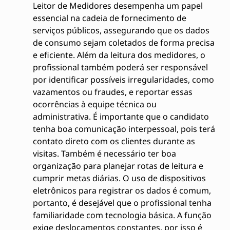
Leitor de Medidores desempenha um papel
essencial na cadeia de fornecimento de
serviços públicos, assegurando que os dados
de consumo sejam coletados de forma precisa
e eficiente. Além da leitura dos medidores, o
profissional também poderá ser responsável
por identificar possíveis irregularidades, como
vazamentos ou fraudes, e reportar essas
ocorrências à equipe técnica ou
administrativa. É importante que o candidato
tenha boa comunicação interpessoal, pois terá
contato direto com os clientes durante as
visitas. Também é necessário ter boa
organização para planejar rotas de leitura e
cumprir metas diárias. O uso de dispositivos
eletrônicos para registrar os dados é comum,
portanto, é desejável que o profissional tenha
familiaridade com tecnologia básica. A função
exige deslocamentos constantes, por isso é