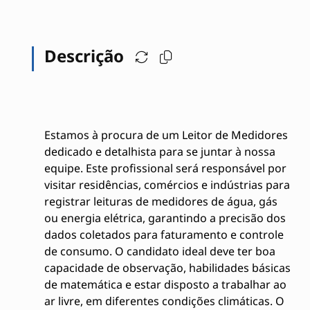
Descrição
Estamos à procura de um Leitor de Medidores
dedicado e detalhista para se juntar à nossa
equipe. Este profissional será responsável por
visitar residências, comércios e indústrias para
registrar leituras de medidores de água, gás
ou energia elétrica, garantindo a precisão dos
dados coletados para faturamento e controle
de consumo. O candidato ideal deve ter boa
capacidade de observação, habilidades básicas
de matemática e estar disposto a trabalhar ao
ar livre, em diferentes condições climáticas. O