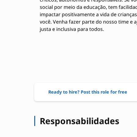
social por meio da educação, tem facilida
impactar positivamente a vida de crianças
você. Venha fazer parte do nosso time e 
justa e inclusiva para todos.
Ready to hire? Post this role for free
Responsabilidades