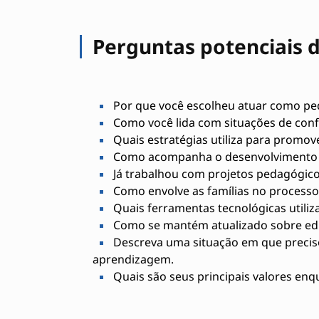
Perguntas potenciais d
Por que você escolheu atuar como p
Como você lida com situações de confl
Quais estratégias utiliza para promove
Como acompanha o desenvolvimento 
Já trabalhou com projetos pedagógic
Como envolve as famílias no processo
Quais ferramentas tecnológicas utiliza
Como se mantém atualizado sobre ed
Descreva uma situação em que preciso
aprendizagem.
Quais são seus principais valores en