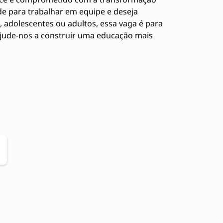
de para trabalhar em equipe e deseja
, adolescentes ou adultos, essa vaga é para
ajude-nos a construir uma educação mais