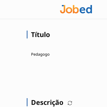
Título
Pedagogo
Descrição