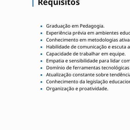
Requisitos
Graduação em Pedagogia.
Experiência prévia em ambientes educ
Conhecimento em metodologias ativas
Habilidade de comunicação e escuta at
Capacidade de trabalhar em equipe.
Empatia e sensibilidade para lidar com
Domínio de ferramentas tecnológicas 
Atualização constante sobre tendênci
Conhecimento da legislação educacion
Organização e proatividade.