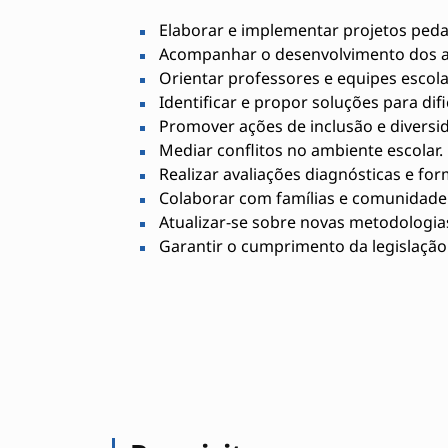
Elaborar e implementar projetos peda
Acompanhar o desenvolvimento dos a
Orientar professores e equipes escola
Identificar e propor soluções para di
Promover ações de inclusão e diversi
Mediar conflitos no ambiente escolar.
Realizar avaliações diagnósticas e for
Colaborar com famílias e comunidade 
Atualizar-se sobre novas metodologia
Garantir o cumprimento da legislação