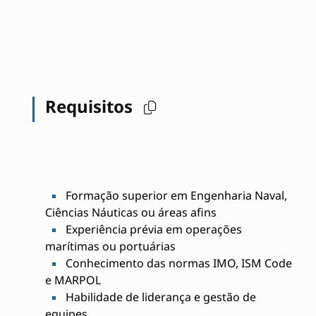
Requisitos
Formação superior em Engenharia Naval,
Ciências Náuticas ou áreas afins
Experiência prévia em operações
marítimas ou portuárias
Conhecimento das normas IMO, ISM Code
e MARPOL
Habilidade de liderança e gestão de
equipes