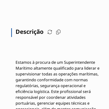
Descrição
Estamos à procura de um Superintendente
Marítimo altamente qualificado para liderar e
supervisionar todas as operações marítimas,
garantindo conformidade com normas
regulatórias, segurança operacional e
eficiência logística. Este profissional será
responsável por coordenar atividades
portuárias, gerenciar equipes técnicas e