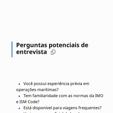
Perguntas potenciais de
entrevista
Você possui experiência prévia em
operações marítimas?
Tem familiaridade com as normas da IMO
e ISM Code?
Está disponível para viagens frequentes?