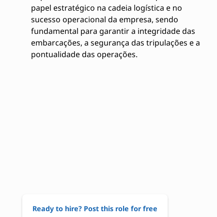
papel estratégico na cadeia logística e no
sucesso operacional da empresa, sendo
fundamental para garantir a integridade das
embarcações, a segurança das tripulações e a
pontualidade das operações.
Ready to hire? Post this role for free