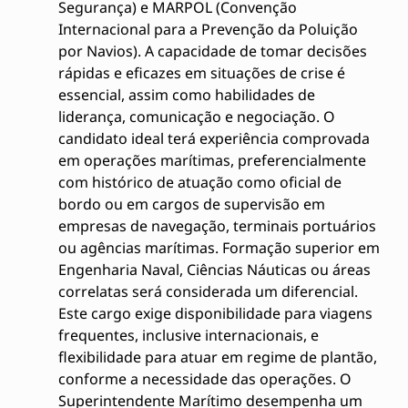
Segurança) e MARPOL (Convenção
Internacional para a Prevenção da Poluição
por Navios). A capacidade de tomar decisões
rápidas e eficazes em situações de crise é
essencial, assim como habilidades de
liderança, comunicação e negociação. O
candidato ideal terá experiência comprovada
em operações marítimas, preferencialmente
com histórico de atuação como oficial de
bordo ou em cargos de supervisão em
empresas de navegação, terminais portuários
ou agências marítimas. Formação superior em
Engenharia Naval, Ciências Náuticas ou áreas
correlatas será considerada um diferencial.
Este cargo exige disponibilidade para viagens
frequentes, inclusive internacionais, e
flexibilidade para atuar em regime de plantão,
conforme a necessidade das operações. O
Superintendente Marítimo desempenha um