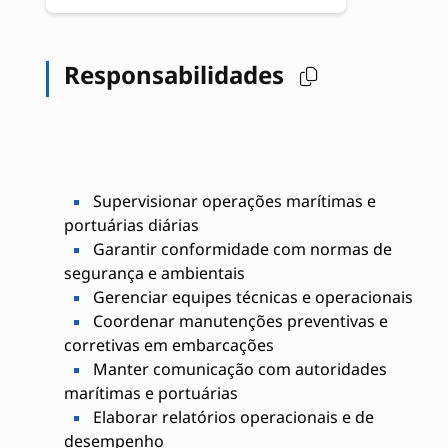
Responsabilidades
Supervisionar operações marítimas e
portuárias diárias
Garantir conformidade com normas de
segurança e ambientais
Gerenciar equipes técnicas e operacionais
Coordenar manutenções preventivas e
corretivas em embarcações
Manter comunicação com autoridades
marítimas e portuárias
Elaborar relatórios operacionais e de
desempenho