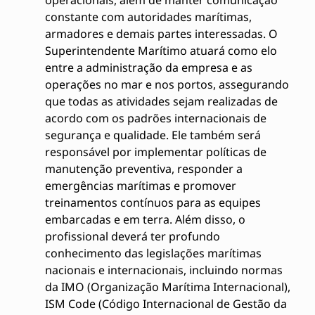
operacionais, além de manter comunicação
constante com autoridades marítimas,
armadores e demais partes interessadas. O
Superintendente Marítimo atuará como elo
entre a administração da empresa e as
operações no mar e nos portos, assegurando
que todas as atividades sejam realizadas de
acordo com os padrões internacionais de
segurança e qualidade. Ele também será
responsável por implementar políticas de
manutenção preventiva, responder a
emergências marítimas e promover
treinamentos contínuos para as equipes
embarcadas e em terra. Além disso, o
profissional deverá ter profundo
conhecimento das legislações marítimas
nacionais e internacionais, incluindo normas
da IMO (Organização Marítima Internacional),
ISM Code (Código Internacional de Gestão da