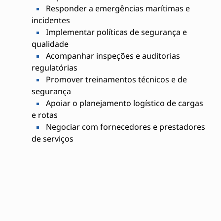
Responder a emergências marítimas e
incidentes
Implementar políticas de segurança e
qualidade
Acompanhar inspeções e auditorias
regulatórias
Promover treinamentos técnicos e de
segurança
Apoiar o planejamento logístico de cargas
e rotas
Negociar com fornecedores e prestadores
de serviços