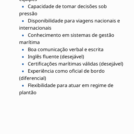
Capacidade de tomar decisões sob
pressão
Disponibilidade para viagens nacionais e
internacionais
Conhecimento em sistemas de gestão
marítima
Boa comunicação verbal e escrita
Inglês fluente (desejável)
Certificações marítimas válidas (desejável)
Experiência como oficial de bordo
(diferencial)
Flexibilidade para atuar em regime de
plantão