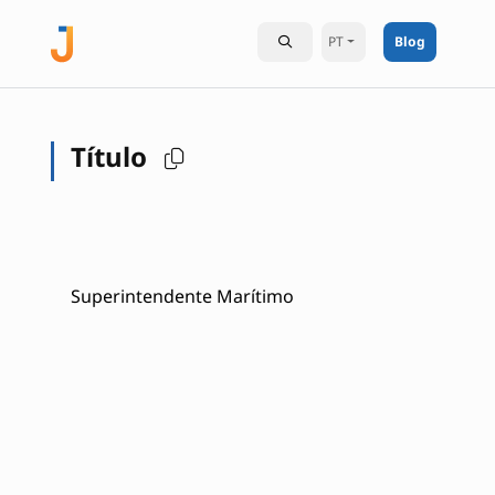
PT
Blog
Título
Superintendente Marítimo