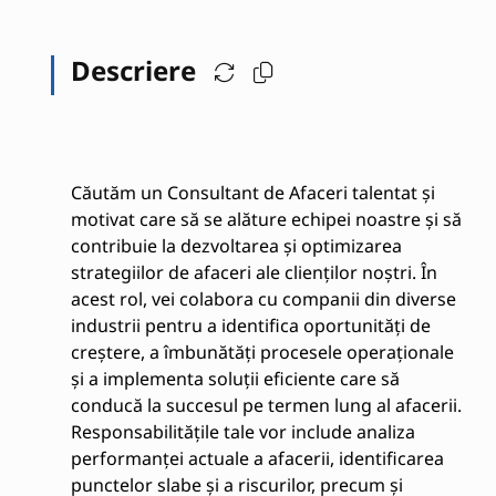
Descriere
Căutăm un Consultant de Afaceri talentat și
motivat care să se alăture echipei noastre și să
contribuie la dezvoltarea și optimizarea
strategiilor de afaceri ale clienților noștri. În
acest rol, vei colabora cu companii din diverse
industrii pentru a identifica oportunități de
creștere, a îmbunătăți procesele operaționale
și a implementa soluții eficiente care să
conducă la succesul pe termen lung al afacerii.
Responsabilitățile tale vor include analiza
performanței actuale a afacerii, identificarea
punctelor slabe și a riscurilor, precum și