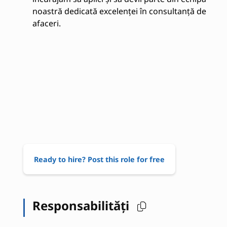
noastră dedicată excelenței în consultanță de
afaceri.
Ready to hire? Post this role for free
Responsabilități