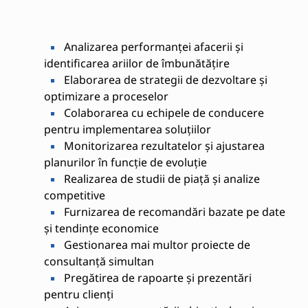
Analizarea performanței afacerii și
identificarea ariilor de îmbunătățire
Elaborarea de strategii de dezvoltare și
optimizare a proceselor
Colaborarea cu echipele de conducere
pentru implementarea soluțiilor
Monitorizarea rezultatelor și ajustarea
planurilor în funcție de evoluție
Realizarea de studii de piață și analize
competitive
Furnizarea de recomandări bazate pe date
și tendințe economice
Gestionarea mai multor proiecte de
consultanță simultan
Pregătirea de rapoarte și prezentări
pentru clienți