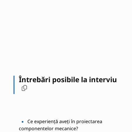
Întrebări posibile la interviu
Ce experiență aveți în proiectarea
componentelor mecanice?