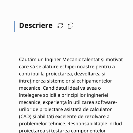
Descriere
Căutăm un Inginer Mecanic talentat și motivat
care să se alăture echipei noastre pentru a
contribui la proiectarea, dezvoltarea și
întreținerea sistemelor și echipamentelor
mecanice. Candidatul ideal va avea o
înțelegere solidă a principiilor ingineriei
mecanice, experiență în utilizarea software-
urilor de proiectare asistată de calculator
(CAD) și abilități excelente de rezolvare a
problemelor tehnice. Responsabilitățile includ
proiectarea și testarea componentelor