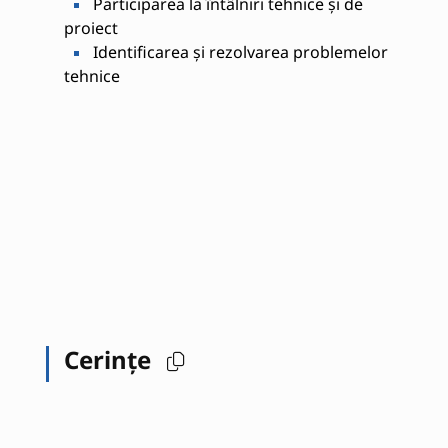
Participarea la întâlniri tehnice și de
proiect
Identificarea și rezolvarea problemelor
tehnice
Cerințe