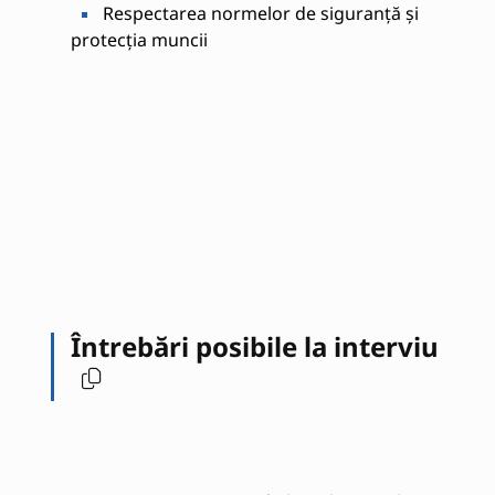
Respectarea normelor de siguranță și
protecția muncii
Întrebări posibile la interviu