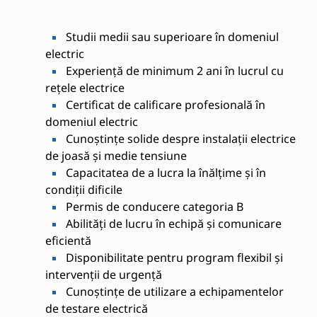
Studii medii sau superioare în domeniul
electric
Experiență de minimum 2 ani în lucrul cu
rețele electrice
Certificat de calificare profesională în
domeniul electric
Cunoștințe solide despre instalații electrice
de joasă și medie tensiune
Capacitatea de a lucra la înălțime și în
condiții dificile
Permis de conducere categoria B
Abilități de lucru în echipă și comunicare
eficientă
Disponibilitate pentru program flexibil și
intervenții de urgență
Cunoștințe de utilizare a echipamentelor
de testare electrică