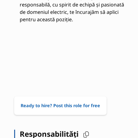
responsabilă, cu spirit de echipă și pasionată
de domeniul electric, te încurajăm să aplici
pentru această poziție.
Ready to hire? Post this role for free
Responsabilități