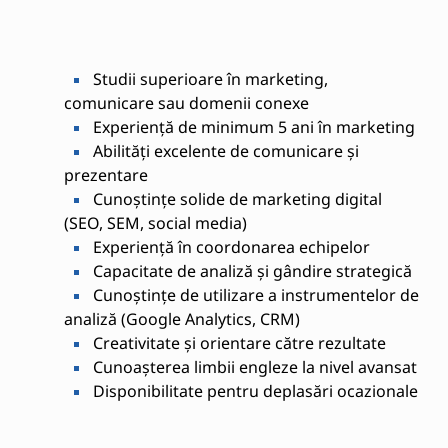
Studii superioare în marketing,
comunicare sau domenii conexe
Experiență de minimum 5 ani în marketing
Abilități excelente de comunicare și
prezentare
Cunoștințe solide de marketing digital
(SEO, SEM, social media)
Experiență în coordonarea echipelor
Capacitate de analiză și gândire strategică
Cunoștințe de utilizare a instrumentelor de
analiză (Google Analytics, CRM)
Creativitate și orientare către rezultate
Cunoașterea limbii engleze la nivel avansat
Disponibilitate pentru deplasări ocazionale