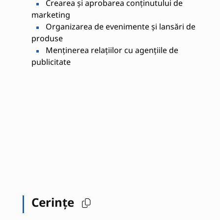
Crearea și aprobarea conținutului de
marketing
Organizarea de evenimente și lansări de
produse
Menținerea relațiilor cu agențiile de
publicitate
Cerințe