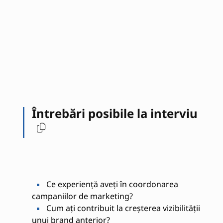
Întrebări posibile la interviu
Ce experiență aveți în coordonarea
campaniilor de marketing?
Cum ați contribuit la creșterea vizibilității
unui brand anterior?