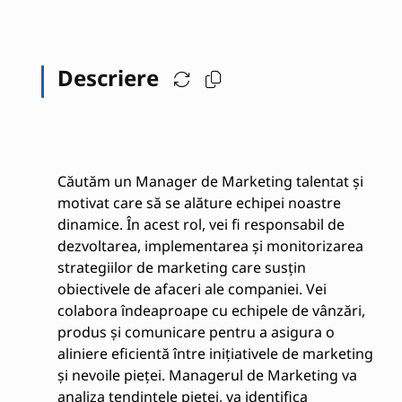
Descriere
Căutăm un Manager de Marketing talentat și
motivat care să se alăture echipei noastre
dinamice. În acest rol, vei fi responsabil de
dezvoltarea, implementarea și monitorizarea
strategiilor de marketing care susțin
obiectivele de afaceri ale companiei. Vei
colabora îndeaproape cu echipele de vânzări,
produs și comunicare pentru a asigura o
aliniere eficientă între inițiativele de marketing
și nevoile pieței. Managerul de Marketing va
analiza tendințele pieței, va identifica