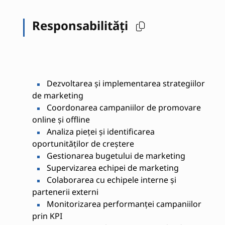
Responsabilități
Dezvoltarea și implementarea strategiilor
de marketing
Coordonarea campaniilor de promovare
online și offline
Analiza pieței și identificarea
oportunităților de creștere
Gestionarea bugetului de marketing
Supervizarea echipei de marketing
Colaborarea cu echipele interne și
partenerii externi
Monitorizarea performanței campaniilor
prin KPI