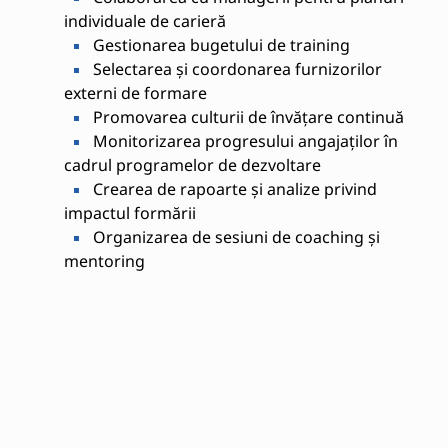
individuale de carieră
Gestionarea bugetului de training
Selectarea și coordonarea furnizorilor
externi de formare
Promovarea culturii de învățare continuă
Monitorizarea progresului angajaților în
cadrul programelor de dezvoltare
Crearea de rapoarte și analize privind
impactul formării
Organizarea de sesiuni de coaching și
mentoring