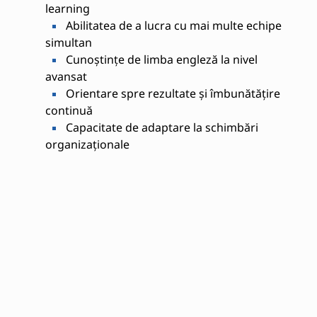
learning
Abilitatea de a lucra cu mai multe echipe
simultan
Cunoștințe de limba engleză la nivel
avansat
Orientare spre rezultate și îmbunătățire
continuă
Capacitate de adaptare la schimbări
organizaționale