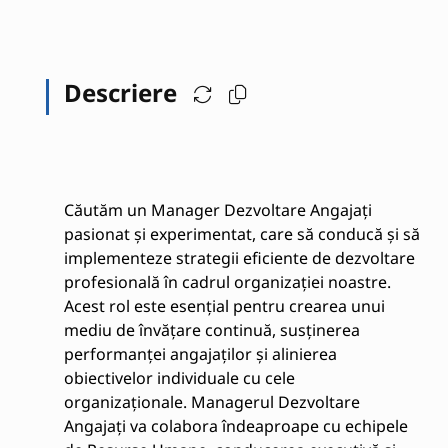
Descriere
Căutăm un Manager Dezvoltare Angajați
pasionat și experimentat, care să conducă și să
implementeze strategii eficiente de dezvoltare
profesională în cadrul organizației noastre.
Acest rol este esențial pentru crearea unui
mediu de învățare continuă, susținerea
performanței angajaților și alinierea
obiectivelor individuale cu cele
organizaționale. Managerul Dezvoltare
Angajați va colabora îndeaproape cu echipele