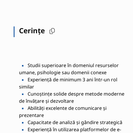
Cerințe
Studii superioare în domeniul resurselor
umane, psihologie sau domenii conexe
Experiență de minimum 3 ani într-un rol
similar
Cunoștințe solide despre metode moderne
de învățare și dezvoltare
Abilități excelente de comunicare și
prezentare
Capacitate de analiză și gândire strategică
Experiență în utilizarea platformelor de e-