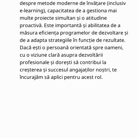
despre metode moderne de învățare (inclusiv
e-learning), capacitatea de a gestiona mai
multe proiecte simultan și o atitudine
proactivă. Este importantă și abilitatea de a
măsura eficiența programelor de dezvoltare și
de a adapta strategiile în funcție de rezultate.
Dacă ești o persoană orientată spre oameni,
cu o viziune clară asupra dezvoltării
profesionale și dorești să contribui la
creșterea și succesul angajaților noștri, te
încurajăm să aplici pentru acest rol.