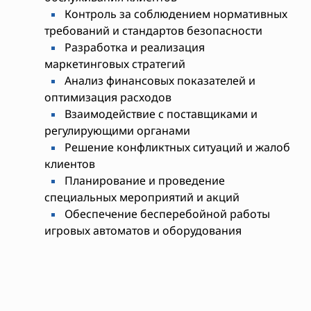
Контроль за соблюдением нормативных
требований и стандартов безопасности
Разработка и реализация
маркетинговых стратегий
Анализ финансовых показателей и
оптимизация расходов
Взаимодействие с поставщиками и
регулирующими органами
Решение конфликтных ситуаций и жалоб
клиентов
Планирование и проведение
специальных мероприятий и акций
Обеспечение бесперебойной работы
игровых автоматов и оборудования