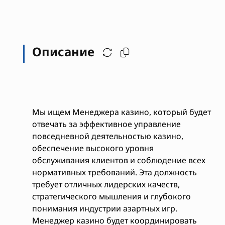
Описание
Мы ищем Менеджера казино, который будет
отвечать за эффективное управление
повседневной деятельностью казино,
обеспечение высокого уровня
обслуживания клиентов и соблюдение всех
нормативных требований. Эта должность
требует отличных лидерских качеств,
стратегического мышления и глубокого
понимания индустрии азартных игр.
Менеджер казино будет координировать