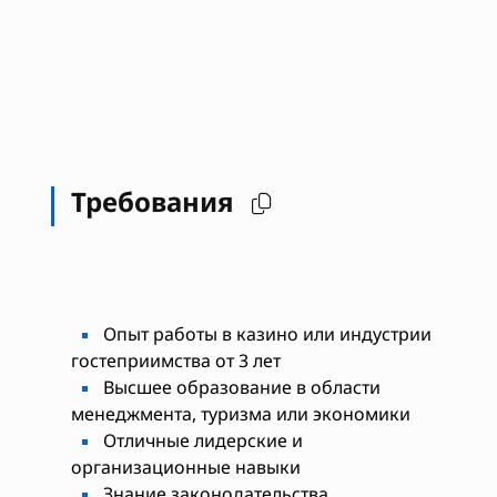
Требования
Опыт работы в казино или индустрии
гостеприимства от 3 лет
Высшее образование в области
менеджмента, туризма или экономики
Отличные лидерские и
организационные навыки
Знание законодательства,