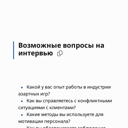
Возможные вопросы на
интервью
Какой у вас опыт работы в индустрии
азартных игр?
Как вы справляетесь с конфликтными
ситуациями с клиентами?
Какие методы вы используете для
мотивации персонала?