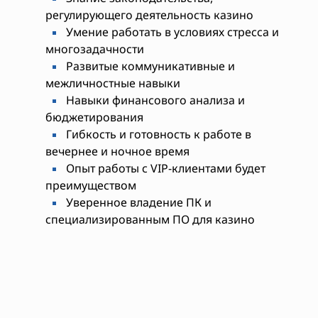
регулирующего деятельность казино
Умение работать в условиях стресса и
многозадачности
Развитые коммуникативные и
межличностные навыки
Навыки финансового анализа и
бюджетирования
Гибкость и готовность к работе в
вечернее и ночное время
Опыт работы с VIP-клиентами будет
преимуществом
Уверенное владение ПК и
специализированным ПО для казино