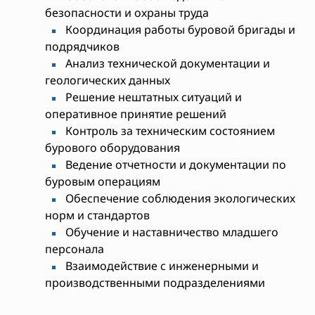
безопасности и охраны труда
Координация работы буровой бригады и
подрядчиков
Анализ технической документации и
геологических данных
Решение нештатных ситуаций и
оперативное принятие решений
Контроль за техническим состоянием
бурового оборудования
Ведение отчетности и документации по
буровым операциям
Обеспечение соблюдения экологических
норм и стандартов
Обучение и наставничество младшего
персонала
Взаимодействие с инженерными и
производственными подразделениями