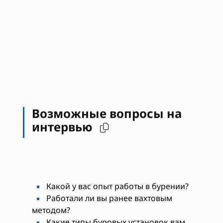
Возможные вопросы на
интервью
Какой у вас опыт работы в бурении?
Работали ли вы ранее вахтовым
методом?
Какие типы буровых установок вам