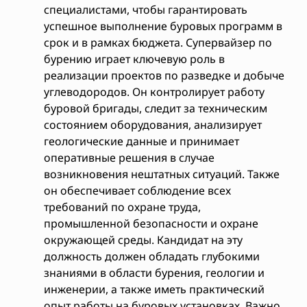
специалистами, чтобы гарантировать
успешное выполнение буровых программ в
срок и в рамках бюджета. Супервайзер по
бурению играет ключевую роль в
реализации проектов по разведке и добыче
углеводородов. Он контролирует работу
буровой бригады, следит за техническим
состоянием оборудования, анализирует
геологические данные и принимает
оперативные решения в случае
возникновения нештатных ситуаций. Также
он обеспечивает соблюдение всех
требований по охране труда,
промышленной безопасности и охране
окружающей среды. Кандидат на эту
должность должен обладать глубокими
знаниями в области бурения, геологии и
инженерии, а также иметь практический
опыт работы на буровых установках. Важно