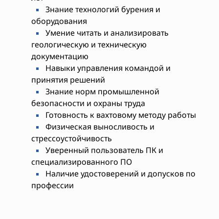
Знание технологий бурения и
оборудования
Умение читать и анализировать
геологическую и техническую
документацию
Навыки управления командой и
принятия решений
Знание норм промышленной
безопасности и охраны труда
Готовность к вахтовому методу работы
Физическая выносливость и
стрессоустойчивость
Уверенный пользователь ПК и
специализированного ПО
Наличие удостоверений и допусков по
профессии