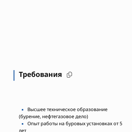
Требования
Высшее техническое образование
(бурение, нефтегазовое дело)
Опыт работы на буровых установках от 5
лет