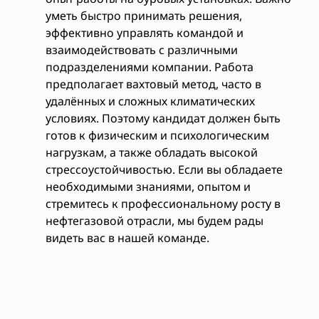
уметь быстро принимать решения,
эффективно управлять командой и
взаимодействовать с различными
подразделениями компании. Работа
предполагает вахтовый метод, часто в
удалённых и сложных климатических
условиях. Поэтому кандидат должен быть
готов к физическим и психологическим
нагрузкам, а также обладать высокой
стрессоустойчивостью. Если вы обладаете
необходимыми знаниями, опытом и
стремитесь к профессиональному росту в
нефтегазовой отрасли, мы будем рады
видеть вас в нашей команде.