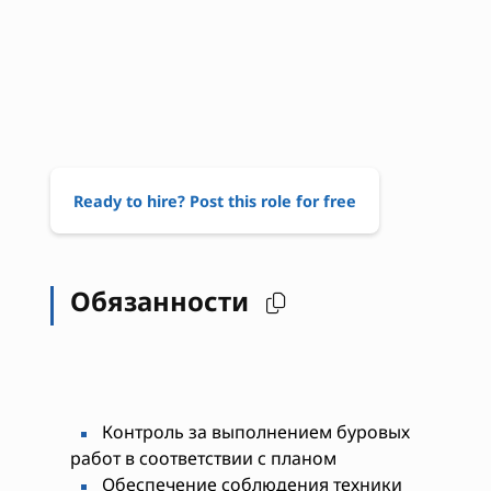
Ready to hire? Post this role for free
Обязанности
Контроль за выполнением буровых
работ в соответствии с планом
Обеспечение соблюдения техники