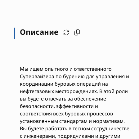
Описание
Мы ищем опытного и ответственного
Супервайзера по бурению для управления и
координации буровых операций на
нефтегазовых месторождениях. В этой роли
вы будете отвечать за обеспечение
безопасности, эффективности и
соответствия всех буровых процессов
установленным стандартам и нормативам.
Вы будете работать в тесном сотрудничестве
с инженерами, подрядчиками и другими