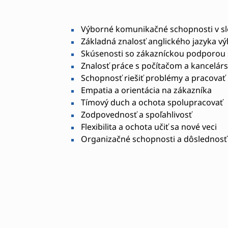
Výborné komunikačné schopnosti v s
Základná znalosť anglického jazyka v
Skúsenosti so zákazníckou podporou
Znalosť práce s počítačom a kancelá
Schopnosť riešiť problémy a pracovať
Empatia a orientácia na zákazníka
Tímový duch a ochota spolupracovať
Zodpovednosť a spoľahlivosť
Flexibilita a ochota učiť sa nové veci
Organizačné schopnosti a dôslednosť