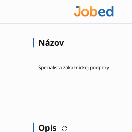
Názov
Špecialista zákazníckej podpory
Opis