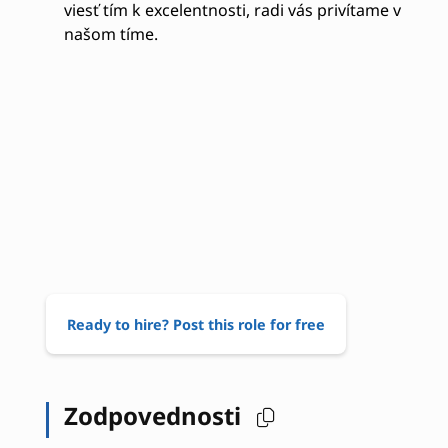
viesť tím k excelentnosti, radi vás privítame v
našom tíme.
Ready to hire? Post this role for free
Zodpovednosti