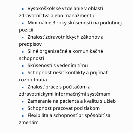
Vysokoškolské vzdelanie v oblasti
zdravotníctva alebo manažmentu
Minimálne 3 roky skúseností na podobnej
pozícii
Znalosť zdravotníckych zákonov a
predpisov
Silné organizačné a komunikačné
schopnosti
Skúsenosti s vedením tímu
Schopnosť riešiť konflikty a prijímať
rozhodnutia
Znalosť práce s počítačom a
zdravotníckymi informačnými systémami
Zameranie na pacienta a kvalitu služieb
Schopnosť pracovať pod tlakom
Flexibilita a schopnosť prispôsobiť sa
zmenám