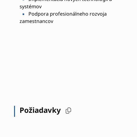
systémov
Podpora profesionálneho rozvoja
zamestnancov
Požiadavky