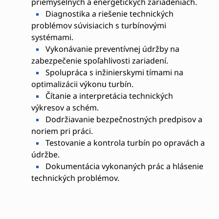
priemyselných a energetických zariadeniach.
Diagnostika a riešenie technických
problémov súvisiacich s turbínovými
systémami.
Vykonávanie preventívnej údržby na
zabezpečenie spoľahlivosti zariadení.
Spolupráca s inžinierskymi tímami na
optimalizácii výkonu turbín.
Čítanie a interpretácia technických
výkresov a schém.
Dodržiavanie bezpečnostných predpisov a
noriem pri práci.
Testovanie a kontrola turbín po opravách a
údržbe.
Dokumentácia vykonaných prác a hlásenie
technických problémov.