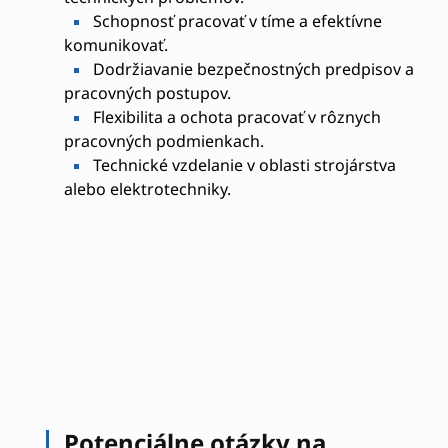
Schopnosť pracovať v tíme a efektívne
komunikovať.
Dodržiavanie bezpečnostných predpisov a
pracovných postupov.
Flexibilita a ochota pracovať v rôznych
pracovných podmienkach.
Technické vzdelanie v oblasti strojárstva
alebo elektrotechniky.
Potenciálne otázky na