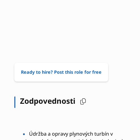
Ready to hire? Post this role for free
Zodpovednosti
Údržba a opravy plynových turbín v