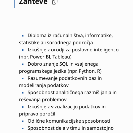
Zahteve
Diploma iz računalništva, informatike,
statistike ali sorodnega področja
Izkušnje z orodji za poslovno inteligenco
(npr. Power BI, Tableau)
Dobro znanje SQL in vsaj enega
programskega jezika (npr. Python, R)
Razumevanje podatkovnih baz in
modeliranja podatkov
Sposobnost analitičnega razmišljanja in
reševanja problemov
Izkušnje z vizualizacijo podatkov in
pripravo poročil
Odlične komunikacijske sposobnosti
Sposobnost dela v timu in samostojno