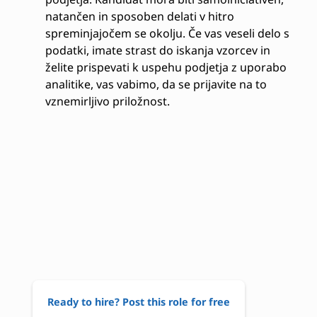
natančen in sposoben delati v hitro
spreminjajočem se okolju. Če vas veseli delo s
podatki, imate strast do iskanja vzorcev in
želite prispevati k uspehu podjetja z uporabo
analitike, vas vabimo, da se prijavite na to
vznemirljivo priložnost.
Ready to hire? Post this role for free