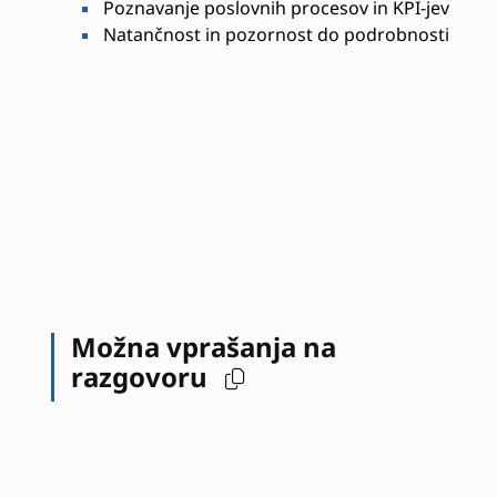
Poznavanje poslovnih procesov in KPI-jev
Natančnost in pozornost do podrobnosti
Možna vprašanja na
razgovoru