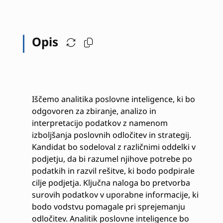
Opis
Iščemo analitika poslovne inteligence, ki bo
odgovoren za zbiranje, analizo in
interpretacijo podatkov z namenom
izboljšanja poslovnih odločitev in strategij.
Kandidat bo sodeloval z različnimi oddelki v
podjetju, da bi razumel njihove potrebe po
podatkih in razvil rešitve, ki bodo podpirale
cilje podjetja. Ključna naloga bo pretvorba
surovih podatkov v uporabne informacije, ki
bodo vodstvu pomagale pri sprejemanju
odločitev. Analitik poslovne inteligence bo