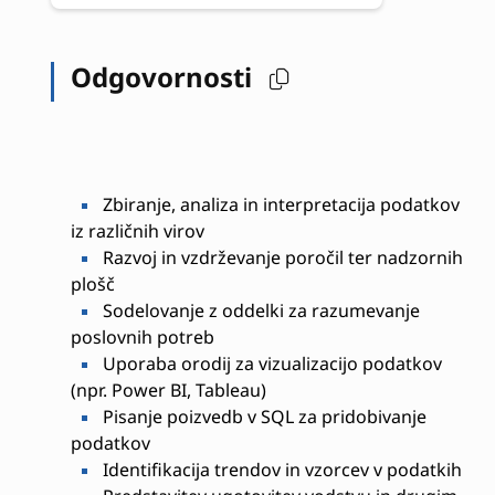
Odgovornosti
Zbiranje, analiza in interpretacija podatkov
iz različnih virov
Razvoj in vzdrževanje poročil ter nadzornih
plošč
Sodelovanje z oddelki za razumevanje
poslovnih potreb
Uporaba orodij za vizualizacijo podatkov
(npr. Power BI, Tableau)
Pisanje poizvedb v SQL za pridobivanje
podatkov
Identifikacija trendov in vzorcev v podatkih