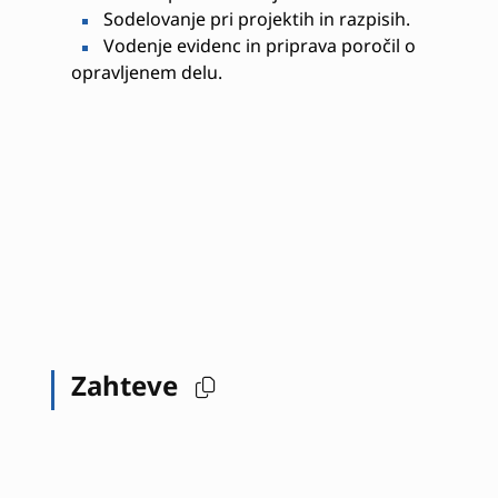
Sodelovanje pri projektih in razpisih.
Vodenje evidenc in priprava poročil o
opravljenem delu.
Zahteve