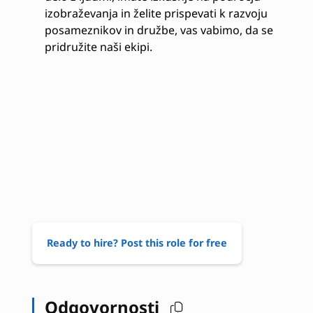
izobraževanja in želite prispevati k razvoju
posameznikov in družbe, vas vabimo, da se
pridružite naši ekipi.
Ready to hire? Post this role for free
Odgovornosti