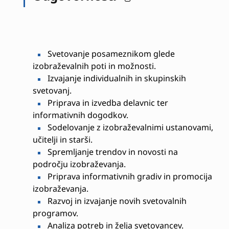
Svetovanje posameznikom glede
izobraževalnih poti in možnosti.
Izvajanje individualnih in skupinskih
svetovanj.
Priprava in izvedba delavnic ter
informativnih dogodkov.
Sodelovanje z izobraževalnimi ustanovami,
učitelji in starši.
Spremljanje trendov in novosti na
področju izobraževanja.
Priprava informativnih gradiv in promocija
izobraževanja.
Razvoj in izvajanje novih svetovalnih
programov.
Analiza potreb in želja svetovancev.