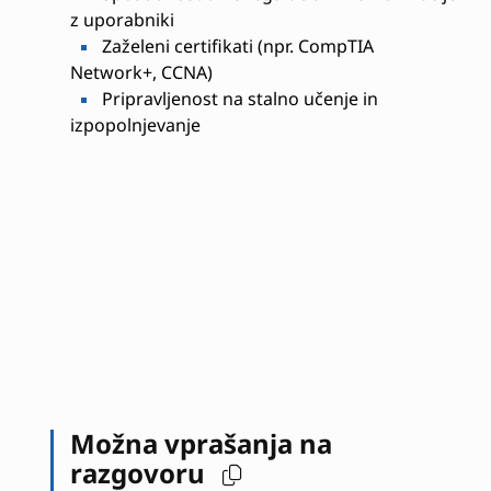
z uporabniki
Zaželeni certifikati (npr. CompTIA
Network+, CCNA)
Pripravljenost na stalno učenje in
izpopolnjevanje
Možna vprašanja na
razgovoru