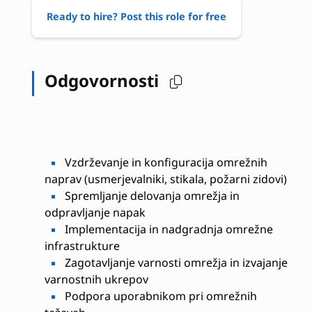
Ready to hire? Post this role for free
Odgovornosti
Vzdrževanje in konfiguracija omrežnih
naprav (usmerjevalniki, stikala, požarni zidovi)
Spremljanje delovanja omrežja in
odpravljanje napak
Implementacija in nadgradnja omrežne
infrastrukture
Zagotavljanje varnosti omrežja in izvajanje
varnostnih ukrepov
Podpora uporabnikom pri omrežnih