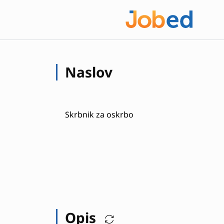
Naslov
Skrbnik za oskrbo
Opis